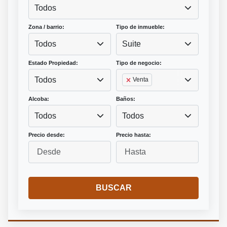
Todos
Zona / barrio:
Tipo de inmueble:
Todos
Suite
Estado Propiedad:
Tipo de negocio:
Todos
Venta
Alcoba:
Baños:
Todos
Todos
Precio desde:
Precio hasta:
BUSCAR