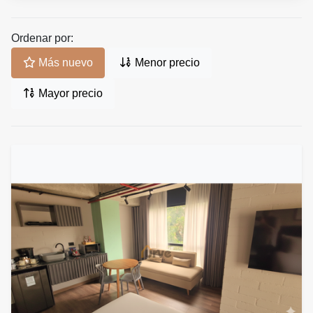
Ordenar por:
Más nuevo
Menor precio
Mayor precio