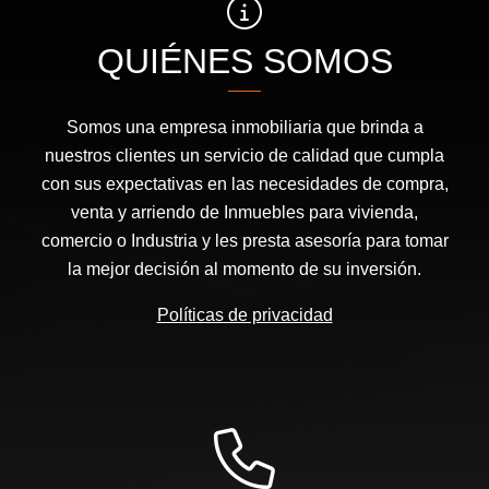
QUIÉNES SOMOS
Somos una empresa inmobiliaria que brinda a
nuestros clientes un servicio de calidad que cumpla
con sus expectativas en las necesidades de compra,
venta y arriendo de Inmuebles para vivienda,
comercio o Industria y les presta asesoría para tomar
la mejor decisión al momento de su inversión.
Políticas de privacidad