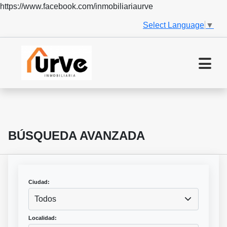
https://www.facebook.com/inmobiliariaurve
Select Language
▼
BÚSQUEDA AVANZADA
Ciudad:
Todos
Localidad: