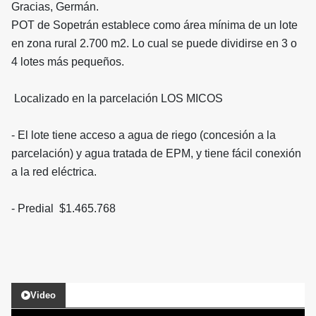
Gracias, Germán.
POT de Sopetrán establece como área mínima de un lote
en zona rural 2.700 m2. Lo cual se puede dividirse en 3 o
4 lotes más pequeños.
Localizado en la parcelación LOS MICOS
- ⁠El lote tiene acceso a agua de riego (concesión a la
parcelación) y agua tratada de EPM, y tiene fácil conexión
a la red eléctrica.
- ⁠Predial $1.465.768
Video