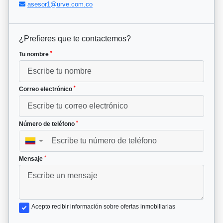
asesor1@urve.com.co
¿Prefieres que te contactemos?
*
Tu nombre
*
Correo electrónico
*
Número de teléfono
▼
*
Mensaje
Acepto recibir información sobre ofertas inmobiliarias