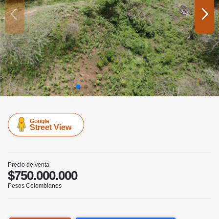
Google
Street View
Precio de venta
$750.000.000
Pesos Colombianos