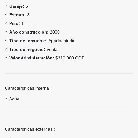
Garaje:
5
Estrato:
3
Piso:
1
Año construcción:
2000
Tipo de inmueble:
Apartaestudio
Tipo de negocio:
Venta
Valor Administración:
$310.000 COP
Características interna :
Agua
Características externas :