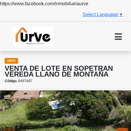
https://www.facebook.com/inmobiliariaurve
Select Language
▼
URVE
VENTA DE LOTE EN SOPETRAN
VEREDA LLANO DE MONTAÑA
Código.
9497687