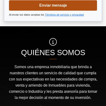
Enviar mensaje
Al enviar tus datos aceptas los
Términos de servicio y privacidad
QUIÉNES SOMOS
Somos una empresa inmobiliaria que brinda a
nuestros clientes un servicio de calidad que cumpla
con sus expectativas en las necesidades de compra,
venta y arriendo de Inmuebles para vivienda,
comercio o Industria y les presta asesoría para tomar
la mejor decisión al momento de su inversión.