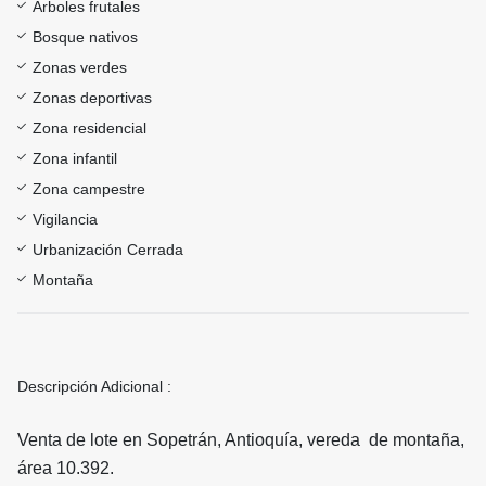
Árboles frutales
Bosque nativos
Zonas verdes
Zonas deportivas
Zona residencial
Zona infantil
Zona campestre
Vigilancia
Urbanización Cerrada
Montaña
Descripción Adicional :
Venta de lote en Sopetrán, Antioquía, vereda de montaña,
área 10.392.