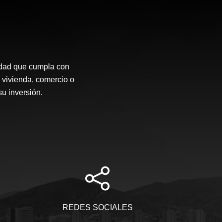
idad que cumpla con
 vivienda, comercio o
su inversión.
REDES SOCIALES