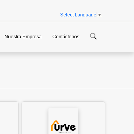
Select Language
▼
Nuestra Empresa
Contáctenos