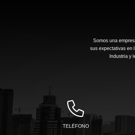
Somos una empresa 
sus expectativas en 
Industria y 
TELÉFONO