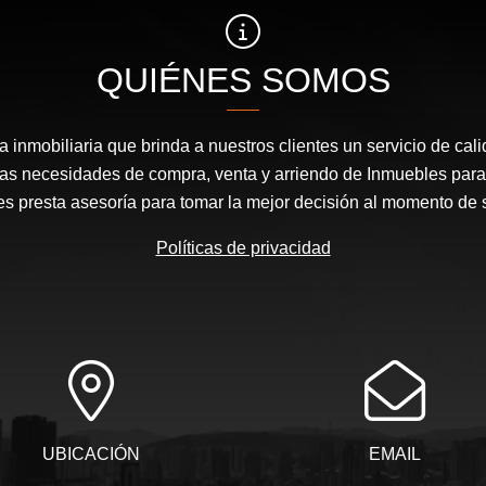
QUIÉNES SOMOS
inmobiliaria que brinda a nuestros clientes un servicio de cal
las necesidades de compra, venta y arriendo de Inmuebles para
les presta asesoría para tomar la mejor decisión al momento de 
Políticas de privacidad
UBICACIÓN
EMAIL