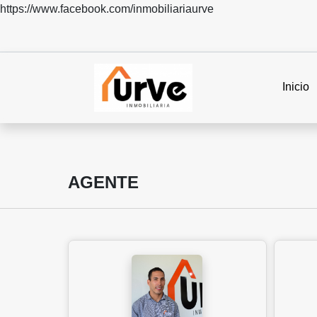
https://www.facebook.com/inmobiliariaurve
Inicio
AGENTE