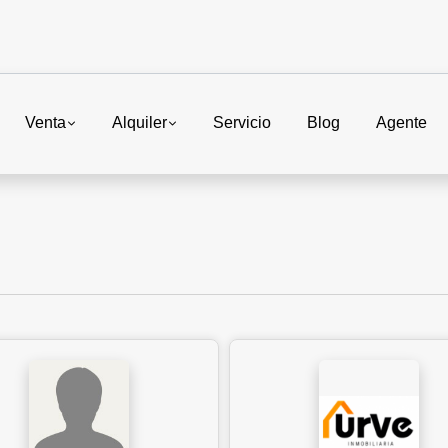
Venta
Alquiler
Servicio
Blog
Agente