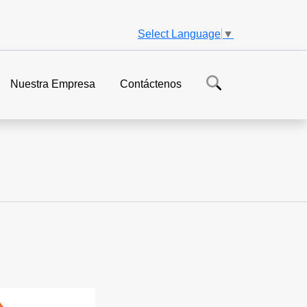
Select Language
▼
Nuestra Empresa
Contáctenos