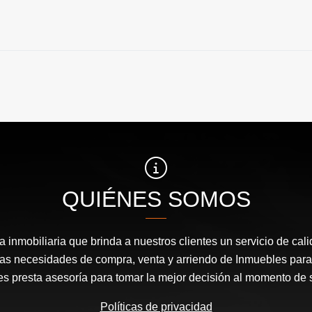
QUIÉNES SOMOS
inmobiliaria que brinda a nuestros clientes un servicio de cal
las necesidades de compra, venta y arriendo de Inmuebles para
les presta asesoría para tomar la mejor decisión al momento de 
Políticas de privacidad