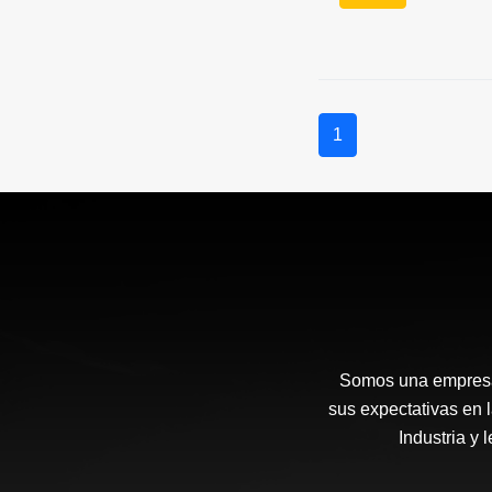
1
Somos una empresa 
sus expectativas en 
Industria y 