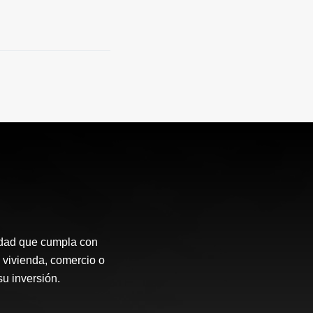
idad que cumpla con
 vivienda, comercio o
su inversión.