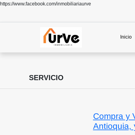
https://www.facebook.com/inmobiliariaurve
Inicio
SERVICIO
Compra y 
Antioquia,