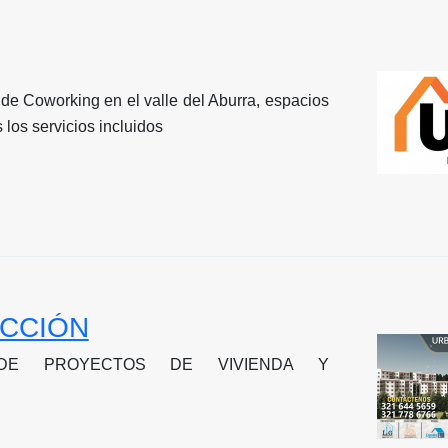
de Coworking en el valle del Aburra, espacios
 los servicios incluidos
CCIÓN
DE PROYECTOS DE VIVIENDA Y