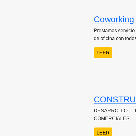
Coworking
Prestamos servicio 
de oficina con todos
LEER
CONSTRU
DESARROLLO 
COMERCIALES
LEER