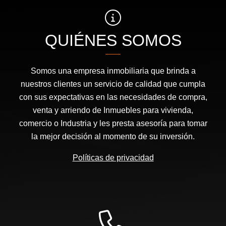
QUIÉNES SOMOS
Somos una empresa inmobiliaria que brinda a
nuestros clientes un servicio de calidad que cumpla
con sus expectativas en las necesidades de compra,
venta y arriendo de Inmuebles para vivienda,
comercio o Industria y les presta asesoría para tomar
la mejor decisión al momento de su inversión.
Políticas de privacidad