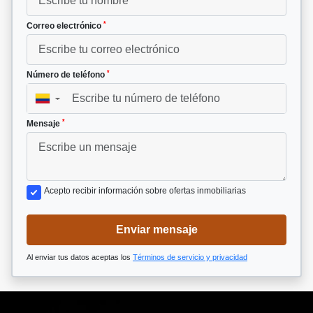
*
Correo electrónico
*
Número de teléfono
▼
*
Mensaje
Acepto recibir información sobre ofertas inmobiliarias
Enviar mensaje
Al enviar tus datos aceptas los
Términos de servicio y privacidad