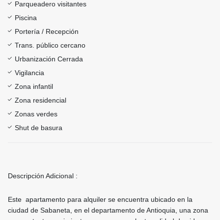
Parqueadero visitantes
Piscina
Portería / Recepción
Trans. público cercano
Urbanización Cerrada
Vigilancia
Zona infantil
Zona residencial
Zonas verdes
Shut de basura
Descripción Adicional :
Este apartamento para alquiler se encuentra ubicado en la
ciudad de Sabaneta, en el departamento de Antioquia, una zona