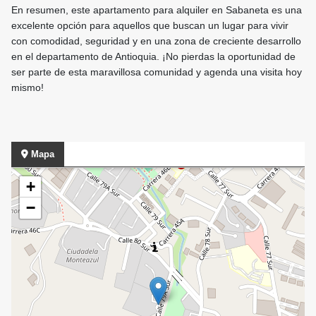
En resumen, este apartamento para alquiler en Sabaneta es una
excelente opción para aquellos que buscan un lugar para vivir
con comodidad, seguridad y en una zona de creciente desarrollo
en el departamento de Antioquia. ¡No pierdas la oportunidad de
ser parte de esta maravillosa comunidad y agenda una visita hoy
mismo!
Mapa
+
−