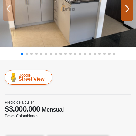
Google
Street View
Precio de alquiler
$3.000.000
Mensual
Pesos Colombianos