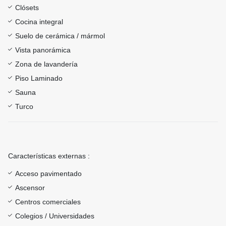
Clósets
Cocina integral
Suelo de cerámica / mármol
Vista panorámica
Zona de lavandería
Piso Laminado
Sauna
Turco
Características externas :
Acceso pavimentado
Ascensor
Centros comerciales
Colegios / Universidades