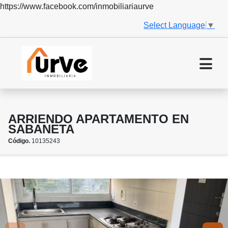
https://www.facebook.com/inmobiliariaurve
Select Language
▼
ARRIENDO APARTAMENTO EN
SABANETA
Código.
10135243