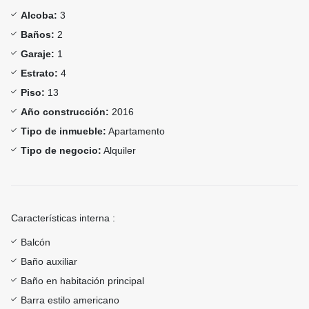
Alcoba:
3
Baños:
2
Garaje:
1
Estrato:
4
Piso:
13
Año construcción:
2016
Tipo de inmueble:
Apartamento
Tipo de negocio:
Alquiler
Características interna :
Balcón
Baño auxiliar
Baño en habitación principal
Barra estilo americano