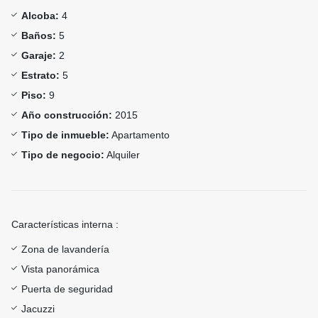
Alcoba:
4
Baños:
5
Garaje:
2
Estrato:
5
Piso:
9
Año construcción:
2015
Tipo de inmueble:
Apartamento
Tipo de negocio:
Alquiler
Características interna :
Zona de lavandería
Vista panorámica
Puerta de seguridad
Jacuzzi