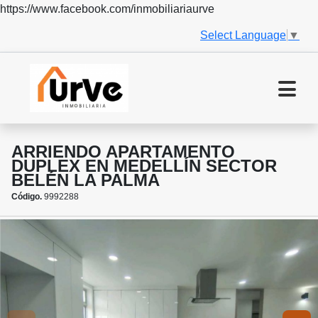
https://www.facebook.com/inmobiliariaurve
Select Language
▼
ARRIENDO APARTAMENTO
DUPLEX EN MEDELLÍN SECTOR
BELÉN LA PALMA
Código.
9992288