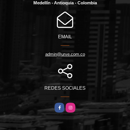
Medellín - Antioquia - Colombia
EMAIL
admin@urve.com.co
REDES SOCIALES
Facebook
Instagram