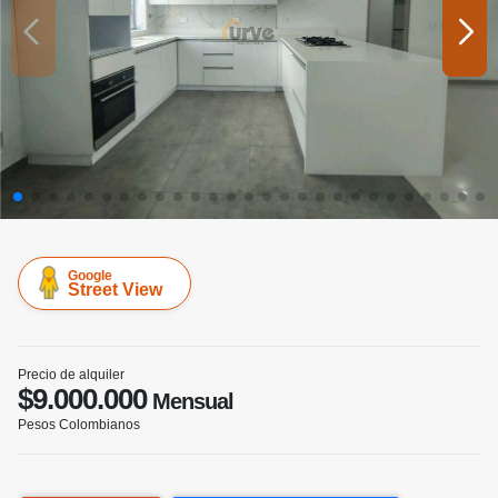
Google
Street View
Precio de alquiler
$9.000.000
Mensual
Pesos Colombianos