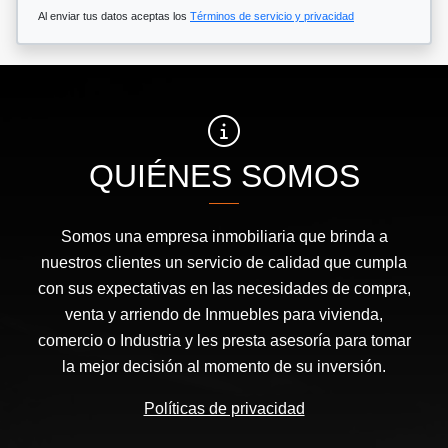
Al enviar tus datos aceptas los
Términos de servicio y privacidad
QUIÉNES SOMOS
Somos una empresa inmobiliaria que brinda a
nuestros clientes un servicio de calidad que cumpla
con sus expectativas en las necesidades de compra,
venta y arriendo de Inmuebles para vivienda,
comercio o Industria y les presta asesoría para tomar
la mejor decisión al momento de su inversión.
Políticas de privacidad