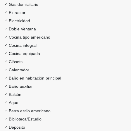
Gas domiciliario
Extractor
Electricidad
Doble Ventana
Cocina tipo americano
Cocina integral
Cocina equipada
Clósets
Calentador
Baño en habitación principal
Baño auxiliar
Balcón
Agua
Barra estilo americano
Biblioteca/Estudio
Depósito