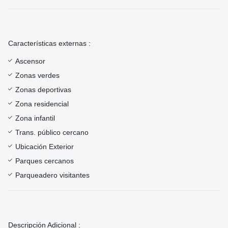
Características externas :
Ascensor
Zonas verdes
Zonas deportivas
Zona residencial
Zona infantil
Trans. público cercano
Ubicación Exterior
Parques cercanos
Parqueadero visitantes
Descripción Adicional :