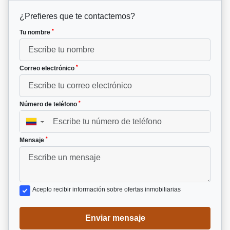
¿Prefieres que te contactemos?
*
Tu nombre
*
Correo electrónico
*
Número de teléfono
▼
*
Mensaje
Acepto recibir información sobre ofertas inmobiliarias
Enviar mensaje