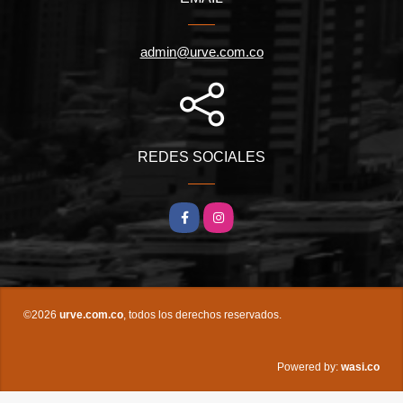
admin@urve.com.co
REDES SOCIALES
Facebook
Instagram
©2026
urve.com.co
, todos los derechos reservados.
wasi.co
Powered by: