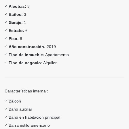
Alcobas:
3
Baños:
3
Garaje:
1
Estrato:
6
Piso:
8
Año construcción:
2019
Tipo de inmueble:
Apartamento
Tipo de negocio:
Alquiler
Características interna :
Balcón
Baño auxiliar
Baño en habitación principal
Barra estilo americano