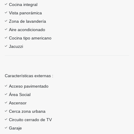
Cocina integral
Vista panorámica
Zona de lavandería
Aire acondicionado
Cocina tipo americano
Jacuzzi
Características externas :
Acceso pavimentado
Área Social
Ascensor
Cerca zona urbana
Circuito cerrado de TV
Garaje