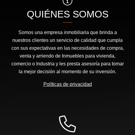
QUIÉNES SOMOS
Somos una empresa inmobiliaria que brinda a
nuestros clientes un servicio de calidad que cumpla
con sus expectativas en las necesidades de compra,
venta y arriendo de Inmuebles para vivienda,
comercio o Industria y les presta asesoría para tomar
la mejor decisión al momento de su inversión.
Políticas de privacidad