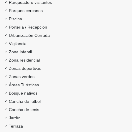
Parqueadero visitantes
Parques cercanos
Piscina
Portería / Recepción
Urbanización Cerrada
Vigilancia
Zona infantil
Zona residencial
Zonas deportivas
Zonas verdes
Áreas Turísticas
Bosque nativos
Cancha de futbol
Cancha de tenis
Jardín
Terraza