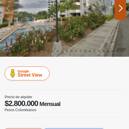
Google
Street View
Precio de alquiler
$2.800.000
Mensual
Pesos Colombianos