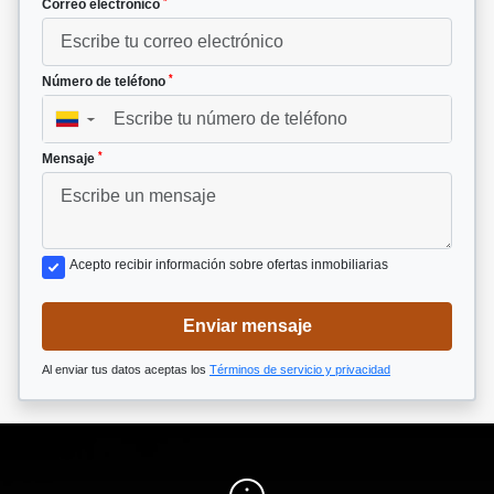
*
Correo electrónico
*
Número de teléfono
▼
*
Mensaje
Acepto recibir información sobre ofertas inmobiliarias
Enviar mensaje
Al enviar tus datos aceptas los
Términos de servicio y privacidad