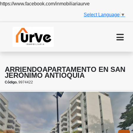
https://www.facebook.com/inmobiliariaurve
Select Language
▼
ARRIENDOAPARTAMENTO EN SAN
JERÒNIMO ANTIOQUIA
Código.
9974422