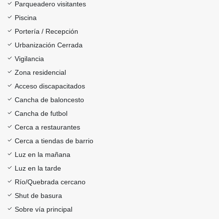
Parqueadero visitantes
Piscina
Portería / Recepción
Urbanización Cerrada
Vigilancia
Zona residencial
Acceso discapacitados
Cancha de baloncesto
Cancha de futbol
Cerca a restaurantes
Cerca a tiendas de barrio
Luz en la mañana
Luz en la tarde
Río/Quebrada cercano
Shut de basura
Sobre vía principal