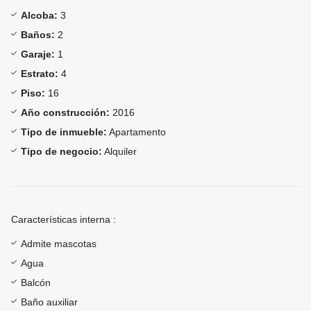
Alcoba:
3
Baños:
2
Garaje:
1
Estrato:
4
Piso:
16
Año construcción:
2016
Tipo de inmueble:
Apartamento
Tipo de negocio:
Alquiler
Características interna :
Admite mascotas
Agua
Balcón
Baño auxiliar