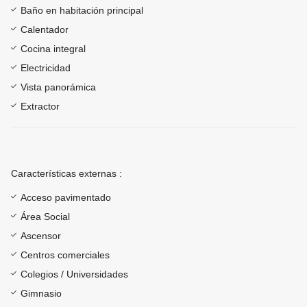
Baño en habitación principal
Calentador
Cocina integral
Electricidad
Vista panorámica
Extractor
Características externas :
Acceso pavimentado
Área Social
Ascensor
Centros comerciales
Colegios / Universidades
Gimnasio