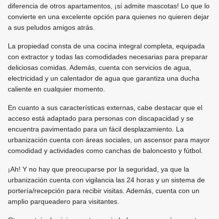
diferencia de otros apartamentos, ¡sí admite mascotas! Lo que lo
convierte en una excelente opción para quienes no quieren dejar
a sus peludos amigos atrás.
La propiedad consta de una cocina integral completa, equipada
con extractor y todas las comodidades necesarias para preparar
deliciosas comidas. Además, cuenta con servicios de agua,
electricidad y un calentador de agua que garantiza una ducha
caliente en cualquier momento.
En cuanto a sus características externas, cabe destacar que el
acceso está adaptado para personas con discapacidad y se
encuentra pavimentado para un fácil desplazamiento. La
urbanización cuenta con áreas sociales, un ascensor para mayor
comodidad y actividades como canchas de baloncesto y fútbol.
¡Ah! Y no hay que preocuparse por la seguridad, ya que la
urbanización cuenta con vigilancia las 24 horas y un sistema de
portería/recepción para recibir visitas. Además, cuenta con un
amplio parqueadero para visitantes.