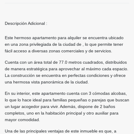
Descripción Adicional :
Este hermoso apartamento para alquiler se encuentra ubicado
en una zona privilegiada de la ciudad de , lo que permite tener
fácil acceso a diversas zonas comerciales y de servicios.
Cuenta con un área total de 77.0 metros cuadrados, distribuidos
de manera estratégica para aprovechar al máximo cada espacio.
La construcción se encuentra en perfectas condiciones y ofrece
una hermosa vista panorámica de la ciudad.
En su interior, este apartamento cuenta con 3 cómodas alcobas,
lo que lo hace ideal para familias pequeñas o parejas que buscan
un lugar acogedor para vivir. Además, dispone de 2 baños
completos, uno en la habitación principal y otro auxiliar para
mayor comodidad.
Una de las principales ventajas de este inmueble es que, a