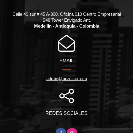
Calle 49 sur # 45 A-300. Oficina 910 Centro Empresarial
S48 Tower Envigado Ant.
Medellín - Antioquia - Colombia
EMAIL
admin@urve.com.co
REDES SOCIALES
Facebook
Instagram