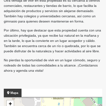
Otra ventaja de vivir en esta propiedad es su cercanía a centros
comerciales, restaurantes y tiendas de barrio, lo que facilita la
adquisición de productos y servicios sin alejarse demasiado.
También hay colegios y universidades cercanas, así como un
gimnasio para quienes deseen mantenerse en forma.
Por último, hay que destacar que esta propiedad cuenta con una
ubicación privilegiada, ya que recibe luz natural en la mañana y
en la tarde, lo que la convierte en un lugar acogedor y cálido.
También se encuentra cerca de un río o quebrada, por lo que se
puede disfrutar de la naturaleza y hacer actividades al aire libre.
No pierdas la oportunidad de vivir en un lugar cómodo, seguro y
rodeado de todas las comodidades a tu alcance. ¡Contáctanos
ahora y agenda una visita!
Mapa
+