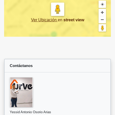
Ver Ubicación
en
street view
Contáctanos
Yessid Antonio Osorio Arias