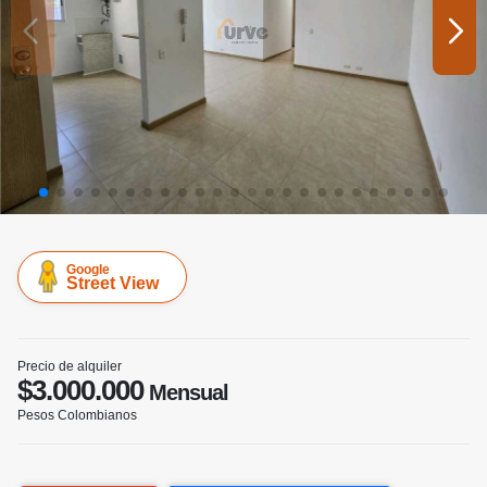
Google
Street View
Precio de alquiler
$3.000.000
Mensual
Pesos Colombianos