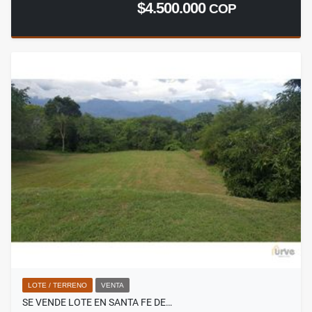
$4.500.000
COP
LOTE / TERRENO
VENTA
SE VENDE LOTE EN SANTA FE DE…