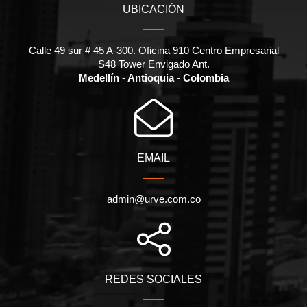
UBICACIÓN
Calle 49 sur # 45 A-300. Oficina 910 Centro Empresarial
S48 Tower Envigado Ant.
Medellín - Antioquia - Colombia
EMAIL
admin@urve.com.co
REDES SOCIALES