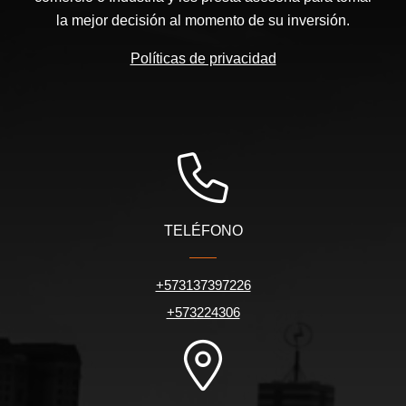
la mejor decisión al momento de su inversión.
Políticas de privacidad
TELÉFONO
+573137397226
+573224306