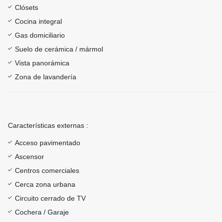
Clósets
Cocina integral
Gas domiciliario
Suelo de cerámica / mármol
Vista panorámica
Zona de lavandería
Características externas :
Acceso pavimentado
Ascensor
Centros comerciales
Cerca zona urbana
Circuito cerrado de TV
Cochera / Garaje