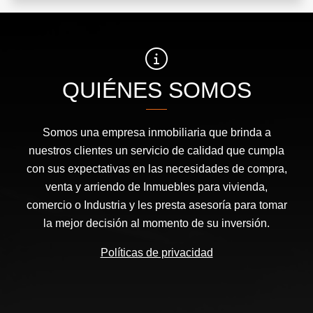
QUIÉNES SOMOS
Somos una empresa inmobiliaria que brinda a
nuestros clientes un servicio de calidad que cumpla
con sus expectativas en las necesidades de compra,
venta y arriendo de Inmuebles para vivienda,
comercio o Industria y les presta asesoría para tomar
la mejor decisión al momento de su inversión.
Políticas de privacidad