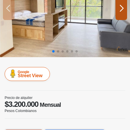
Google
Street View
Precio de alquiler
$3.200.000
Mensual
Pesos Colombianos