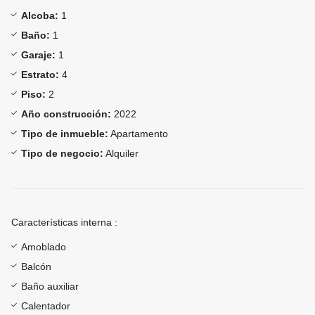
Alcoba:
1
Baño:
1
Garaje:
1
Estrato:
4
Piso:
2
Año construcción:
2022
Tipo de inmueble:
Apartamento
Tipo de negocio:
Alquiler
Características interna :
Amoblado
Balcón
Baño auxiliar
Calentador