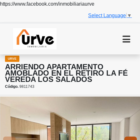
https://www.facebook.com/inmobiliariaurve
Select Language
▼
URVE
ARRIENDO APARTAMENTO
AMOBLADO EN EL RETIRO LA FÉ
VEREDA LOS SALADOS
Código.
9811743