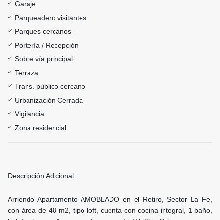
Garaje
Parqueadero visitantes
Parques cercanos
Portería / Recepción
Sobre vía principal
Terraza
Trans. público cercano
Urbanización Cerrada
Vigilancia
Zona residencial
Descripción Adicional :
Arriendo Apartamento AMOBLADO en el Retiro, Sector La Fe,
con área de 48 m2, tipo loft, cuenta con cocina integral, 1 baño,