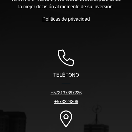
la mejor decisión al momento de su inversión.
Políticas de privacidad
TELÉFONO
+573137397226
+573224306