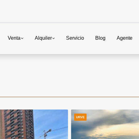
Venta
Alquiler
Servicio
Blog
Agente
URVE