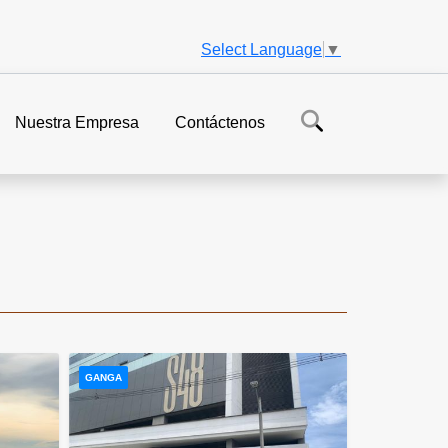
Select Language
▼
Nuestra Empresa
Contáctenos
GANGA