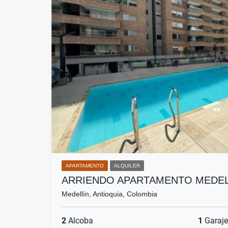
APARTAMENTO
ALQUILER
ARRIENDO APARTAMENTO MEDEL
Medellín, Antioquia, Colombia
2
Alcoba
1
Garaje