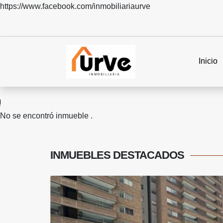
https://www.facebook.com/inmobiliariaurve
Inicio
No se encontró inmueble .
INMUEBLES
DESTACADOS