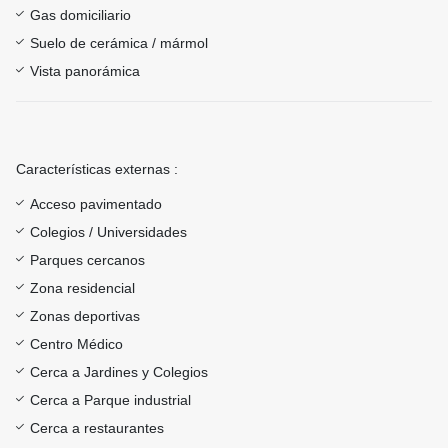
Gas domiciliario
Suelo de cerámica / mármol
Vista panorámica
Características externas :
Acceso pavimentado
Colegios / Universidades
Parques cercanos
Zona residencial
Zonas deportivas
Centro Médico
Cerca a Jardines y Colegios
Cerca a Parque industrial
Cerca a restaurantes