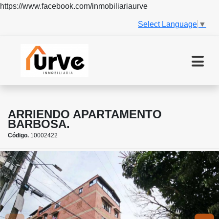
https://www.facebook.com/inmobiliariaurve
Select Language
▼
ARRIENDO APARTAMENTO
BARBOSA.
Código.
10002422