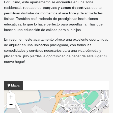
Por último, este apartamento se encuentra en una zona
residencial, rodeado de
parques y zonas deportivas
que te
permitirán disfrutar de momentos al aire libre y de actividades
físicas. También está rodeado de prestigiosas instituciones
educativas, lo que lo hace perfecto para aquellas familias que
buscan una educación de calidad para sus hijos.
En resumen, este apartamento ofrece una excelente oportunidad
de alquiler en una ubicación privilegiada, con todas las
comodidades y servicios necesarios para una vida cómoda y
placentera. ¡No pierdas la oportunidad de hacer de este lugar tu
nuevo hogar!
Mapa
+
−