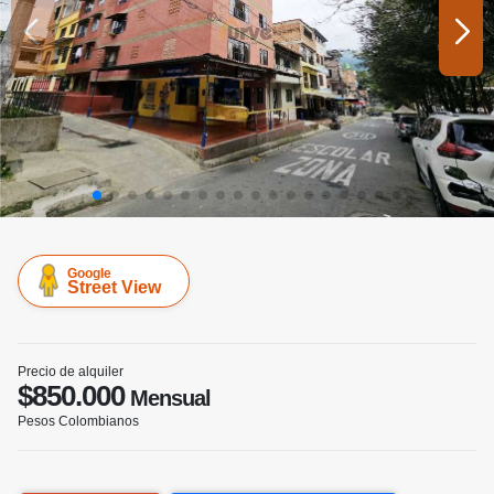
Google
Street View
Precio de alquiler
$850.000
Mensual
Pesos Colombianos