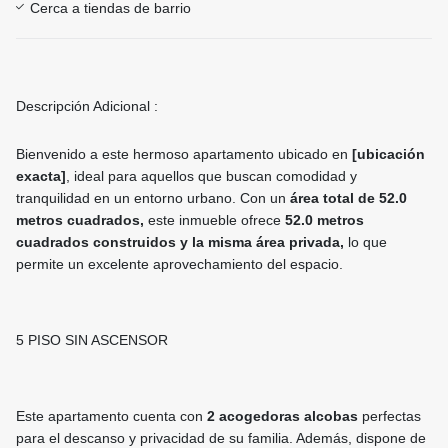
Cerca a tiendas de barrio
Descripción Adicional :
Bienvenido a este hermoso apartamento ubicado en
[ubicación
exacta]
, ideal para aquellos que buscan comodidad y
tranquilidad en un entorno urbano. Con un
área total de 52.0
metros cuadrados,
este inmueble ofrece
52.0 metros
cuadrados construidos y la misma área privada,
lo que
permite un excelente aprovechamiento del espacio.
5 PISO SIN ASCENSOR
Este apartamento cuenta con
2 acogedoras alcobas
perfectas
para el descanso y privacidad de su familia. Además, dispone de