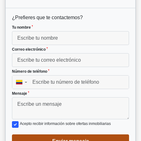
¿Prefieres que te contactemos?
*
Tu nombre
*
Correo electrónico
*
Número de teléfono
▼
*
Mensaje
Acepto recibir información sobre ofertas inmobiliarias