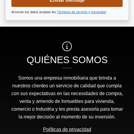
Enviar mensaje
Al enviar tus datos aceptas los
Términos de servicio y privacidad
QUIÉNES SOMOS
Somos una empresa inmobiliaria que brinda a
nuestros clientes un servicio de calidad que cumpla
con sus expectativas en las necesidades de compra,
venta y arriendo de Inmuebles para vivienda,
comercio o Industria y les presta asesoría para tomar
la mejor decisión al momento de su inversión.
Políticas de privacidad