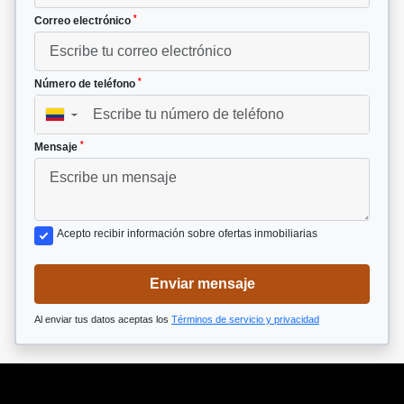
*
Correo electrónico
*
Número de teléfono
▼
*
Mensaje
Acepto recibir información sobre ofertas inmobiliarias
Enviar mensaje
Al enviar tus datos aceptas los
Términos de servicio y privacidad