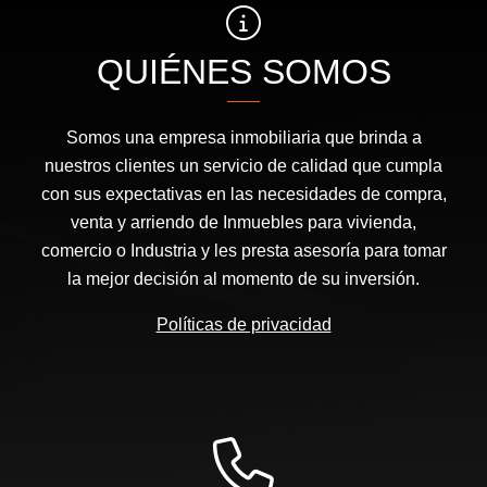
QUIÉNES SOMOS
Somos una empresa inmobiliaria que brinda a
nuestros clientes un servicio de calidad que cumpla
con sus expectativas en las necesidades de compra,
venta y arriendo de Inmuebles para vivienda,
comercio o Industria y les presta asesoría para tomar
la mejor decisión al momento de su inversión.
Políticas de privacidad