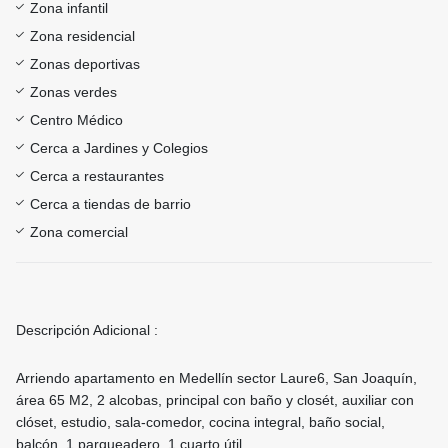
Zona infantil
Zona residencial
Zonas deportivas
Zonas verdes
Centro Médico
Cerca a Jardines y Colegios
Cerca a restaurantes
Cerca a tiendas de barrio
Zona comercial
Descripción Adicional :
Arriendo apartamento en Medellín sector Laure6, San Joaquín,
área 65 M2, 2 alcobas, principal con baño y closét, auxiliar con
clóset, estudio, sala-comedor, cocina integral, baño social,
balcón, 1 parqueadero, 1 cuarto útil