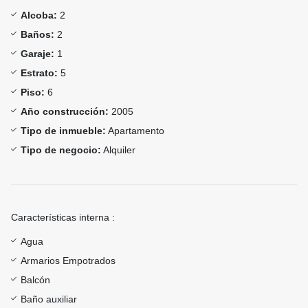
Alcoba:
2
Baños:
2
Garaje:
1
Estrato:
5
Piso:
6
Año construcción:
2005
Tipo de inmueble:
Apartamento
Tipo de negocio:
Alquiler
Características interna :
Agua
Armarios Empotrados
Balcón
Baño auxiliar