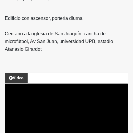
Edificio con ascensor, portería diurna
Cercano a la iglesia de San Joaquín, cancha de
microfútbol, Av San Juan, universidad UPB, estadio
Atanasio Girardot
Video