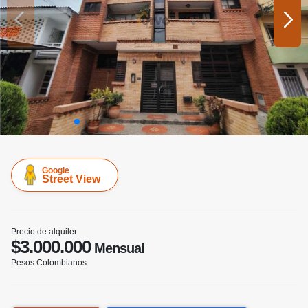
Google
Street View
Precio de alquiler
$3.000.000
Mensual
Pesos Colombianos