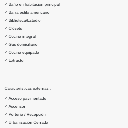
Baño en habitación principal
Barra estilo americano
Biblioteca/Estudio
Clósets
Cocina integral
Gas domiciliario
Cocina equipada
Extractor
Características externas :
Acceso pavimentado
Ascensor
Portería / Recepción
Urbanización Cerrada