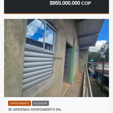
$955.000.000
COP
APARTAMENTO
ALQUILER
SE ARRIENDA APARTAMENTO EN…