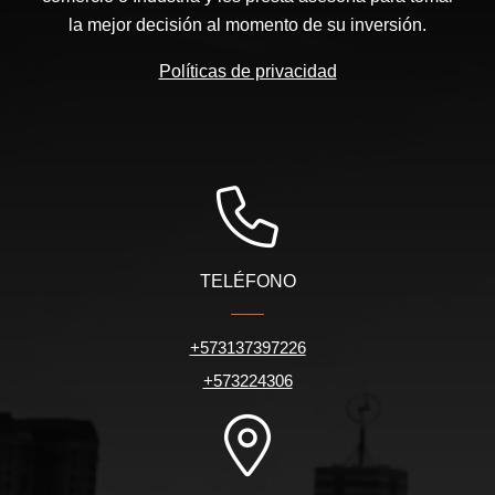
la mejor decisión al momento de su inversión.
Políticas de privacidad
TELÉFONO
+573137397226
+573224306