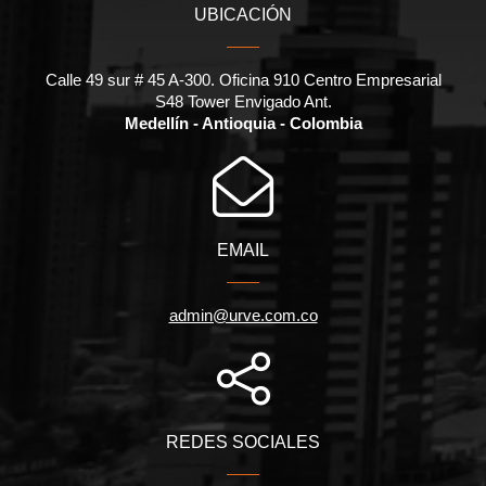
UBICACIÓN
Calle 49 sur # 45 A-300. Oficina 910 Centro Empresarial
S48 Tower Envigado Ant.
Medellín - Antioquia - Colombia
EMAIL
admin@urve.com.co
REDES SOCIALES