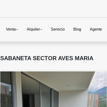
Venta
Alquiler
Servicio
Blog
Agente
 SABANETA SECTOR AVES MARIA