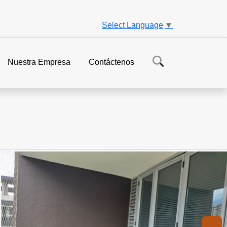
Select Language
▼
Nuestra Empresa
Contáctenos