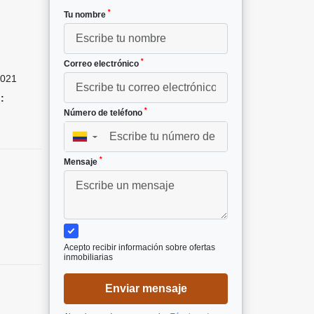
*
Tu nombre
*
Correo electrónico
021
:
*
Número de teléfono
▼
*
Mensaje
Acepto recibir información sobre ofertas
inmobiliarias
Enviar mensaje