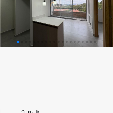
Compartir