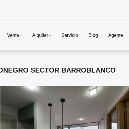
Venta
Alquiler
Servicio
Blog
Agente
IONEGRO SECTOR BARROBLANCO