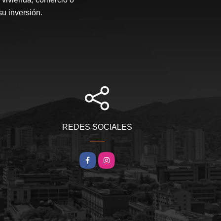
su inversión.
REDES SOCIALES
Facebook
Instagram