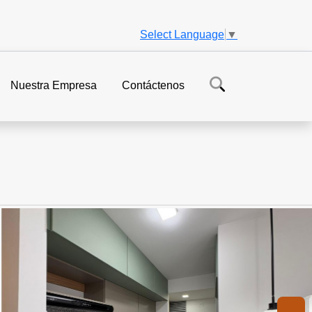
Select Language
▼
Nuestra Empresa
Contáctenos