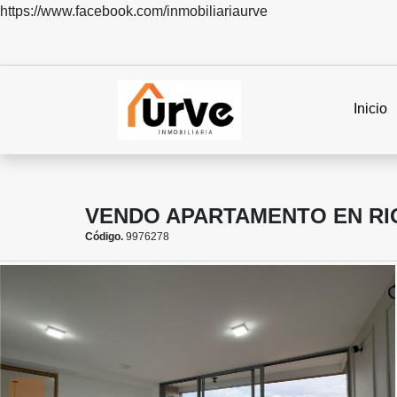
https://www.facebook.com/inmobiliariaurve
Inicio
VENDO APARTAMENTO EN R
Código.
9976278