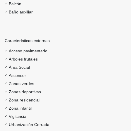
Balcón
Baño auxiliar
Características externas :
Acceso pavimentado
Árboles frutales
Área Social
Ascensor
Zonas verdes
Zonas deportivas
Zona residencial
Zona infantil
Vigilancia
Urbanización Cerrada