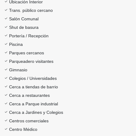
Ubicación Interior
Trans. público cercano
Salón Comunal
Shut de basura
Portería / Recepción
Piscina
Parques cercanos
Parqueadero visitantes
Gimnasio
Colegios / Universidades
Cerca a tiendas de barrio
Cerca a restaurantes
Cerca a Parque industrial
Cerca a Jardines y Colegios
Centros comerciales
Centro Médico