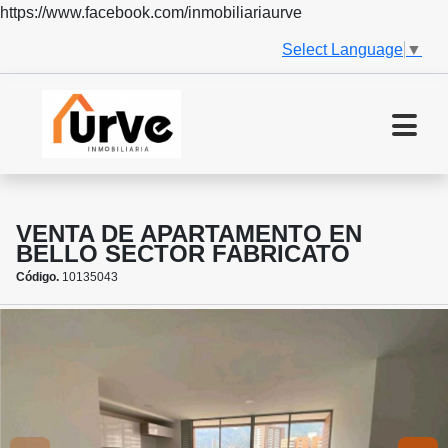
https://www.facebook.com/inmobiliariaurve
Select Language
▼
VENTA DE APARTAMENTO EN
BELLO SECTOR FABRICATO
Código.
10135043