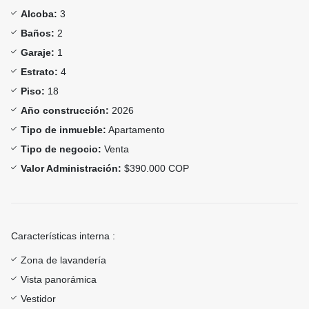
Alcoba:
3
Baños:
2
Garaje:
1
Estrato:
4
Piso:
18
Año construcción:
2026
Tipo de inmueble:
Apartamento
Tipo de negocio:
Venta
Valor Administración:
$390.000 COP
Características interna :
Zona de lavandería
Vista panorámica
Vestidor