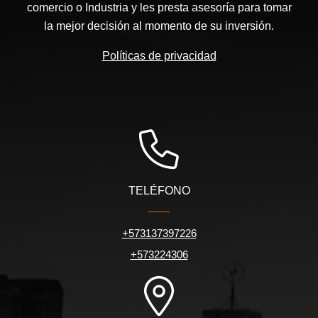
comercio o Industria y les presta asesoría para tomar
la mejor decisión al momento de su inversión.
Políticas de privacidad
TELÉFONO
+573137397226
+573224306