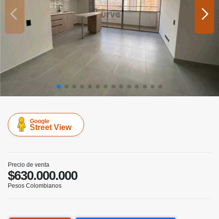
Google
Street View
Precio de venta
$630.000.000
Pesos Colombianos