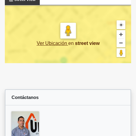
Ver Ubicación
en
street view
Contáctanos