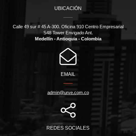
UBICACIÓN
Calle 49 sur # 45 A-300. Oficina 910 Centro Empresarial
S48 Tower Envigado Ant.
Medellín - Antioquia - Colombia
EMAIL
admin@urve.com.co
REDES SOCIALES