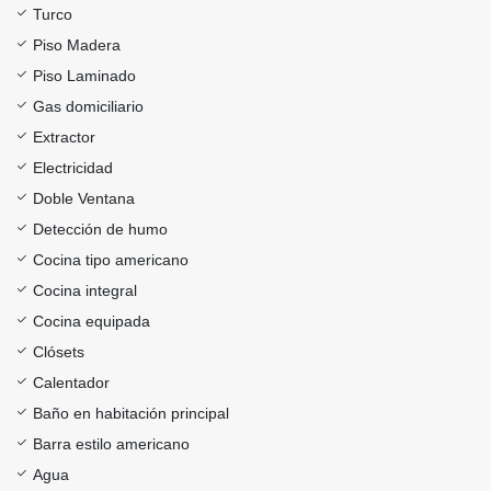
Turco
Piso Madera
Piso Laminado
Gas domiciliario
Extractor
Electricidad
Doble Ventana
Detección de humo
Cocina tipo americano
Cocina integral
Cocina equipada
Clósets
Calentador
Baño en habitación principal
Barra estilo americano
Agua