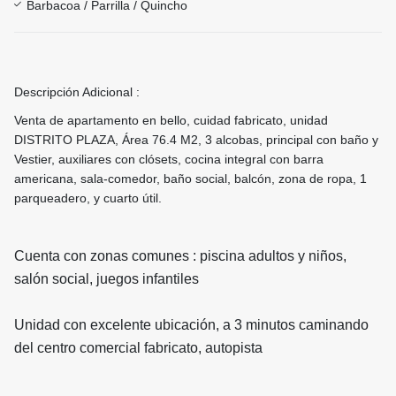
Barbacoa / Parrilla / Quincho
Descripción Adicional :
Venta de apartamento en bello, cuidad fabricato, unidad
DISTRITO PLAZA, Área 76.4 M2, 3 alcobas, principal con baño y
Vestier, auxiliares con clósets, cocina integral con barra
americana, sala-comedor, baño social, balcón, zona de ropa, 1
parqueadero, y cuarto útil.
Cuenta con zonas comunes : piscina adultos y niños,
salón social, juegos infantiles
Unidad con excelente ubicación, a 3 minutos caminando
del centro comercial fabricato, autopista