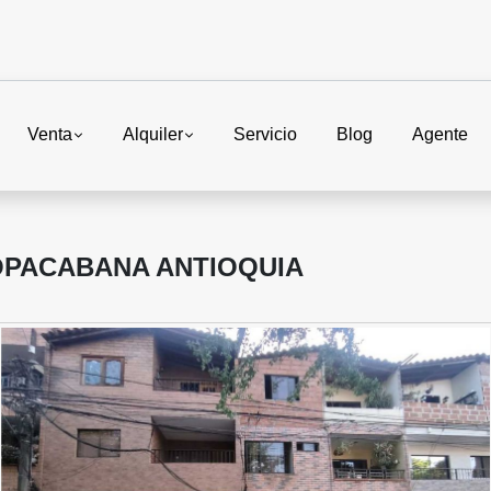
Venta
Alquiler
Servicio
Blog
Agente
OPACABANA ANTIOQUIA