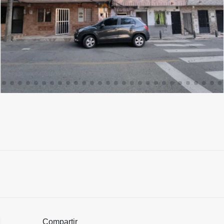
Compartir