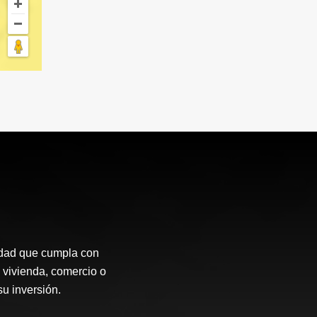
idad que cumpla con
 vivienda, comercio o
su inversión.