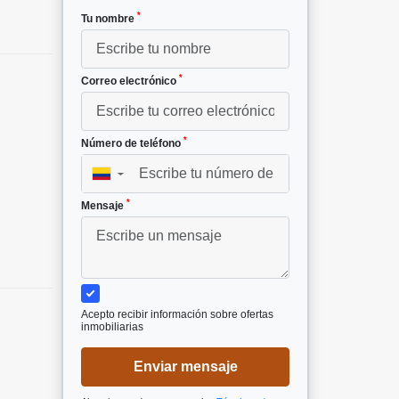
*
Tu nombre
*
Correo electrónico
*
Número de teléfono
▼
*
Mensaje
Acepto recibir información sobre ofertas
inmobiliarias
Enviar mensaje