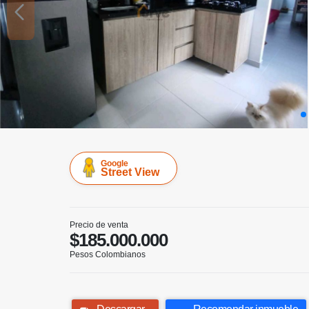
Google
Street View
Precio de venta
$185.000.000
Pesos Colombianos