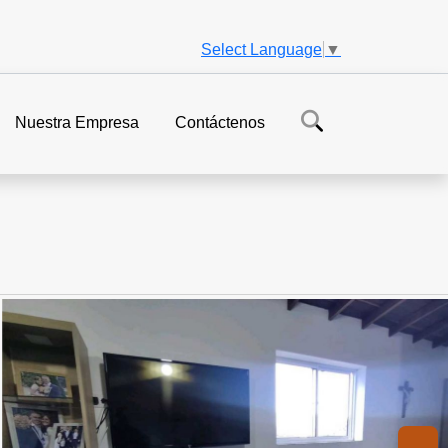
Select Language
▼
Nuestra Empresa
Contáctenos