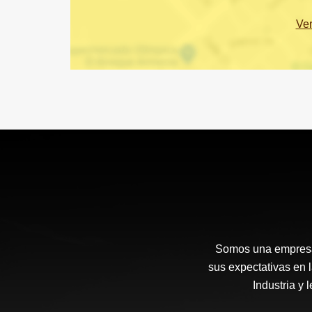
Ve
Somos una empresa 
sus expectativas en 
Industria y 