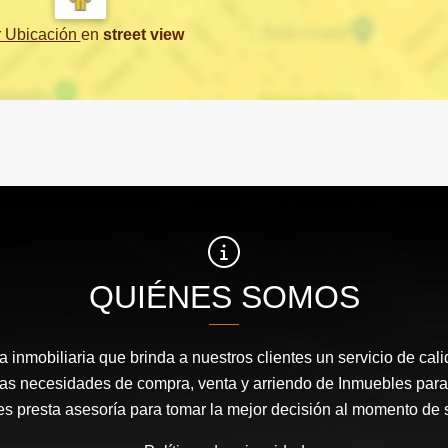
r Ubicación
en
street view
QUIÉNES SOMOS
inmobiliaria que brinda a nuestros clientes un servicio de cal
las necesidades de compra, venta y arriendo de Inmuebles para
les presta asesoría para tomar la mejor decisión al momento de 