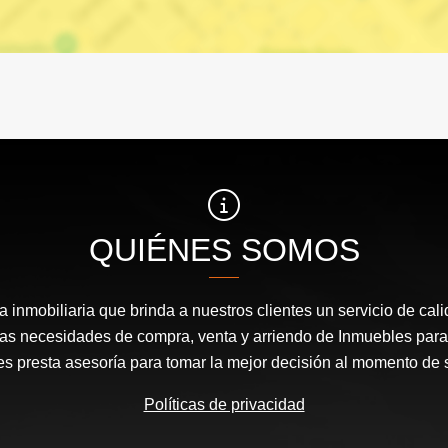
QUIÉNES SOMOS
inmobiliaria que brinda a nuestros clientes un servicio de cal
las necesidades de compra, venta y arriendo de Inmuebles para
les presta asesoría para tomar la mejor decisión al momento de 
Políticas de privacidad