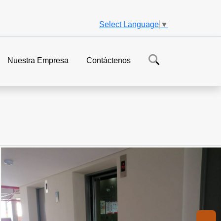
Select Language
▼
Nuestra Empresa
Contáctenos