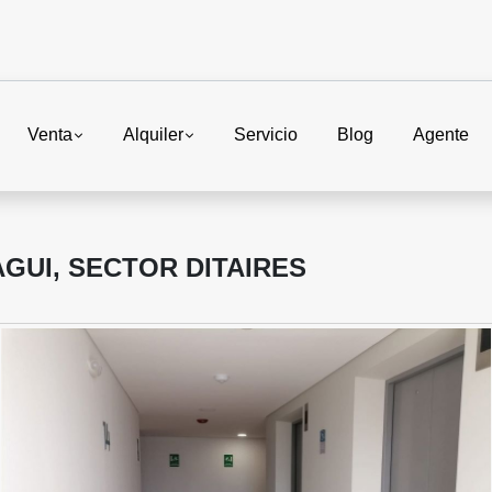
Venta
Alquiler
Servicio
Blog
Agente
GUI, SECTOR DITAIRES