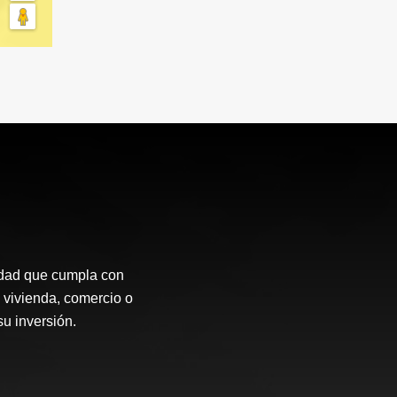
idad que cumpla con
 vivienda, comercio o
su inversión.