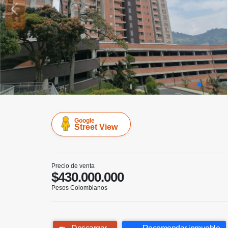
Google
Street View
Precio de venta
$430.000.000
Pesos Colombianos