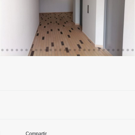
Compartir