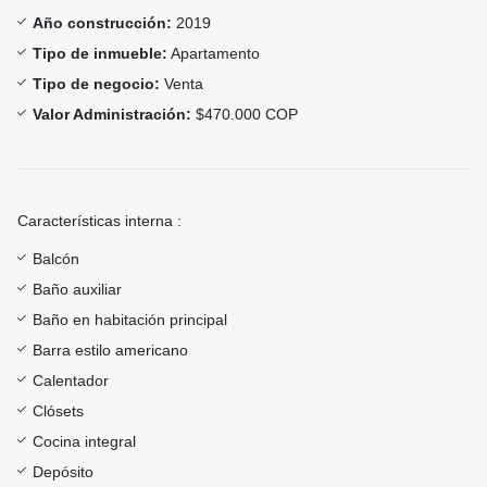
Año construcción:
2019
Tipo de inmueble:
Apartamento
Tipo de negocio:
Venta
Valor Administración:
$470.000 COP
Características interna :
Balcón
Baño auxiliar
Baño en habitación principal
Barra estilo americano
Calentador
Clósets
Cocina integral
Depósito