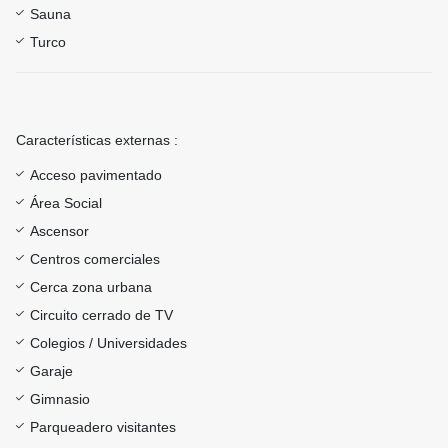
Sauna
Turco
Características externas :
Acceso pavimentado
Área Social
Ascensor
Centros comerciales
Cerca zona urbana
Circuito cerrado de TV
Colegios / Universidades
Garaje
Gimnasio
Parqueadero visitantes