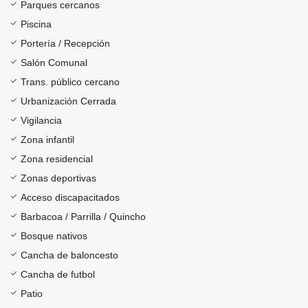
Parques cercanos
Piscina
Portería / Recepción
Salón Comunal
Trans. público cercano
Urbanización Cerrada
Vigilancia
Zona infantil
Zona residencial
Zonas deportivas
Acceso discapacitados
Barbacoa / Parrilla / Quincho
Bosque nativos
Cancha de baloncesto
Cancha de futbol
Patio