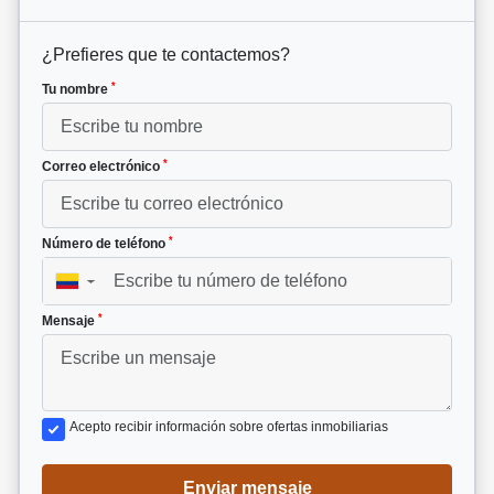
¿Prefieres que te contactemos?
*
Tu nombre
*
Correo electrónico
*
Número de teléfono
▼
*
Mensaje
Acepto recibir información sobre ofertas inmobiliarias
Enviar mensaje