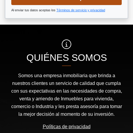
Al enviar tus datos aceptas los
Términos de servicio y privacidad
QUIÉNES SOMOS
Somos una empresa inmobiliaria que brinda a
nuestros clientes un servicio de calidad que cumpla
con sus expectativas en las necesidades de compra,
venta y arriendo de Inmuebles para vivienda,
comercio o Industria y les presta asesoría para tomar
la mejor decisión al momento de su inversión.
Políticas de privacidad