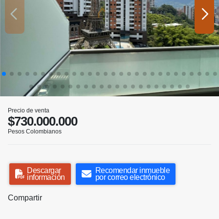
Precio de venta
$730.000.000
Pesos Colombianos
Descargar
Recomendar inmueble
información
por correo electrónico
Compartir