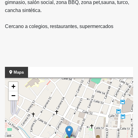
gimnasio, salón social, zona BBQ, zona pet,sauna, turco,
cancha sintética.
Cercano a colegios, restaurantes, supermercados
Mapa
+
−