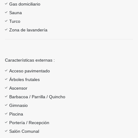
Gas domiciliario
Sauna
Turco
Zona de lavandería
Características externas :
Acceso pavimentado
Árboles frutales
Ascensor
Barbacoa / Parrilla / Quincho
Gimnasio
Piscina
Portería / Recepción
Salón Comunal