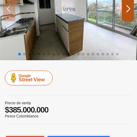
Google
Street View
Precio de venta
$385.000.000
Pesos Colombianos