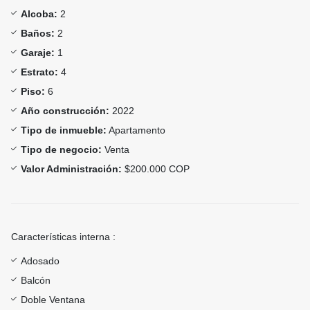
Alcoba:
2
Baños:
2
Garaje:
1
Estrato:
4
Piso:
6
Año construcción:
2022
Tipo de inmueble:
Apartamento
Tipo de negocio:
Venta
Valor Administración:
$200.000 COP
Características interna :
Adosado
Balcón
Doble Ventana