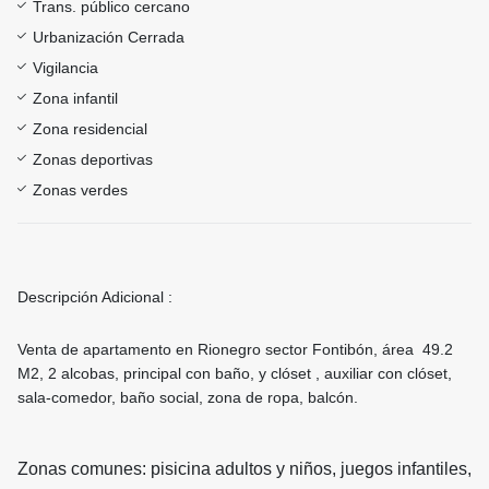
Trans. público cercano
Urbanización Cerrada
Vigilancia
Zona infantil
Zona residencial
Zonas deportivas
Zonas verdes
Descripción Adicional :
Venta de apartamento en Rionegro sector Fontibón, área 49.2
M2, 2 alcobas, principal con baño, y clóset , auxiliar con clóset,
sala-comedor, baño social, zona de ropa, balcón.
Zonas comunes: pisicina adultos y niños, juegos infantiles,