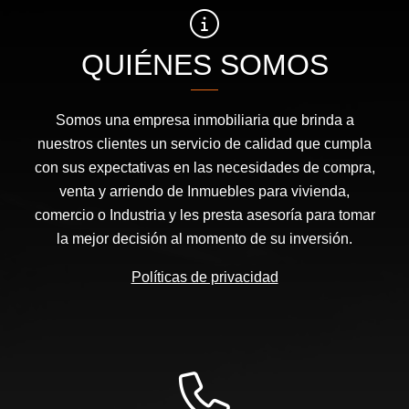
QUIÉNES SOMOS
Somos una empresa inmobiliaria que brinda a
nuestros clientes un servicio de calidad que cumpla
con sus expectativas en las necesidades de compra,
venta y arriendo de Inmuebles para vivienda,
comercio o Industria y les presta asesoría para tomar
la mejor decisión al momento de su inversión.
Políticas de privacidad