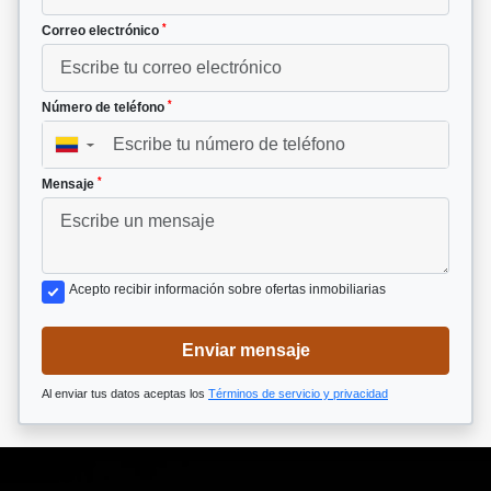
*
Correo electrónico
*
Número de teléfono
▼
*
Mensaje
Acepto recibir información sobre ofertas inmobiliarias
Enviar mensaje
Al enviar tus datos aceptas los
Términos de servicio y privacidad