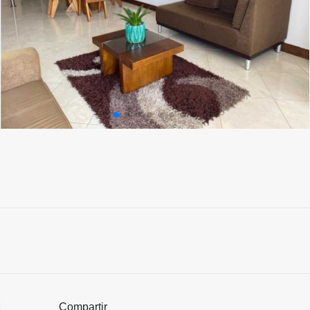
Compartir