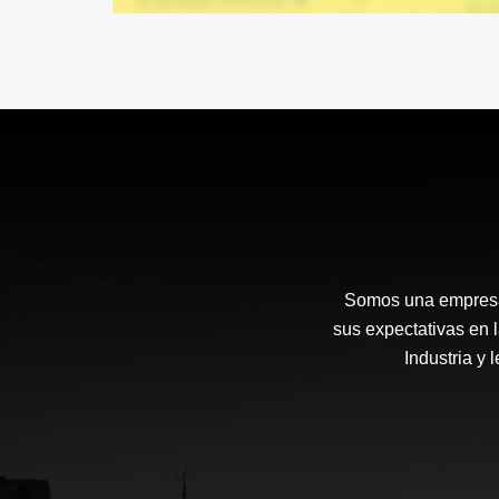
Somos una empresa 
sus expectativas en 
Industria y 