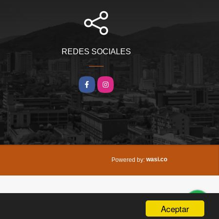
REDES SOCIALES
Facebook
Instagram
wasi.co
Powered by:
Aceptar