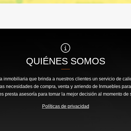
QUIÉNES SOMOS
inmobiliaria que brinda a nuestros clientes un servicio de cal
las necesidades de compra, venta y arriendo de Inmuebles para
les presta asesoría para tomar la mejor decisión al momento de 
Políticas de privacidad