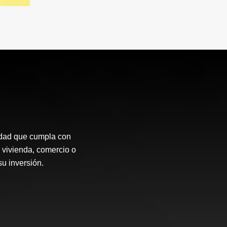
idad que cumpla con
 vivienda, comercio o
su inversión.