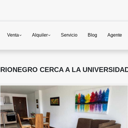
Venta
Alquiler
Servicio
Blog
Agente
RIONEGRO CERCA A LA UNIVERSIDA