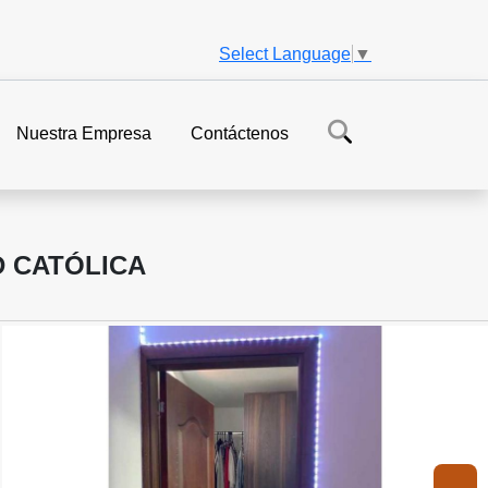
Select Language
▼
Nuestra Empresa
Contáctenos
D CATÓLICA