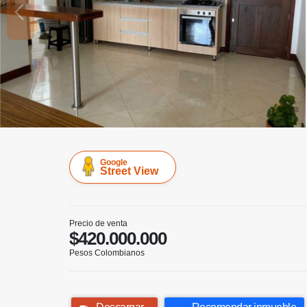
Google
Street View
Precio de venta
$420.000.000
Pesos Colombianos