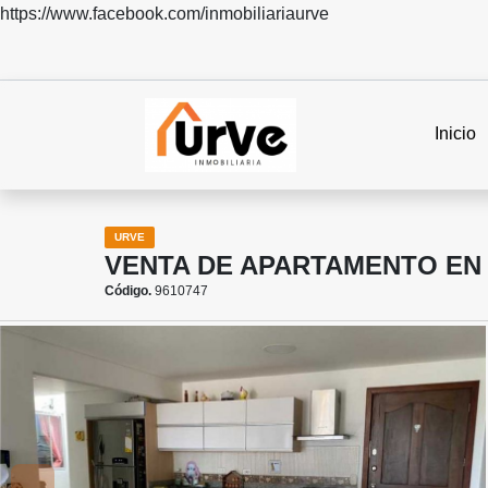
https://www.facebook.com/inmobiliariaurve
Inicio
URVE
VENTA DE APARTAMENTO EN 
Código.
9610747