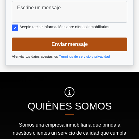
Acepto recibir información sobre ofertas inmobiliarias
Enviar mensaje
Al enviar tus datos aceptas los
Términos de servicio y privacidad
QUIÉNES SOMOS
Somos una empresa inmobiliaria que brinda a
nuestros clientes un servicio de calidad que cumpla