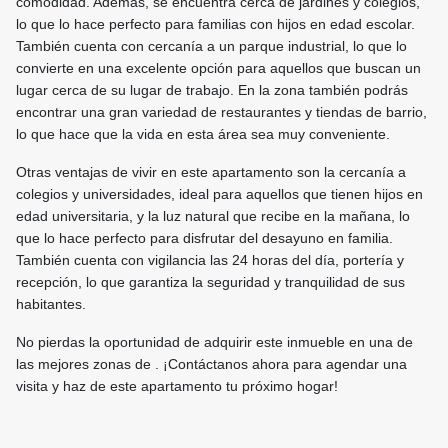
comodidad. Además, se encuentra cerca de jardines y colegios,
lo que lo hace perfecto para familias con hijos en edad escolar.
También cuenta con cercanía a un parque industrial, lo que lo
convierte en una excelente opción para aquellos que buscan un
lugar cerca de su lugar de trabajo. En la zona también podrás
encontrar una gran variedad de restaurantes y tiendas de barrio,
lo que hace que la vida en esta área sea muy conveniente.
Otras ventajas de vivir en este apartamento son la cercanía a
colegios y universidades, ideal para aquellos que tienen hijos en
edad universitaria, y la luz natural que recibe en la mañana, lo
que lo hace perfecto para disfrutar del desayuno en familia.
También cuenta con vigilancia las 24 horas del día, portería y
recepción, lo que garantiza la seguridad y tranquilidad de sus
habitantes.
No pierdas la oportunidad de adquirir este inmueble en una de
las mejores zonas de . ¡Contáctanos ahora para agendar una
visita y haz de este apartamento tu próximo hogar!