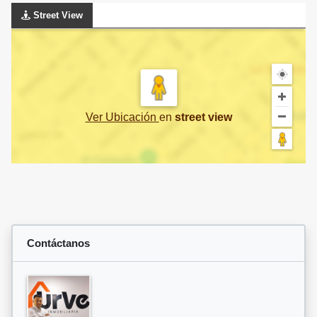
Street View
Ver Ubicación
en
street view
Contáctanos