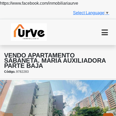
https://www.facebook.com/inmobiliariaurve
Select Language
▼
VENDO APARTAMENTO
SABANETA. MARIA AUXILIADORA
PARTE BAJA
Código.
9782283