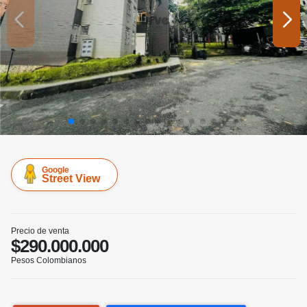
Google
Street View
Precio de venta
$290.000.000
Pesos Colombianos