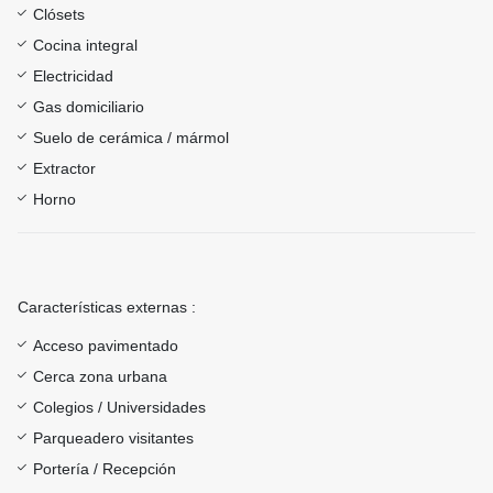
Clósets
Cocina integral
Electricidad
Gas domiciliario
Suelo de cerámica / mármol
Extractor
Horno
Características externas :
Acceso pavimentado
Cerca zona urbana
Colegios / Universidades
Parqueadero visitantes
Portería / Recepción