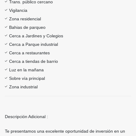
Trans. público cercano
Vigilancia
Zona residencial
Bahias de parqueo
Cerca a Jardines y Colegios
Cerca a Parque industrial
Cerca a restaurantes
Cerca a tiendas de barrio
Luz en la mañana
Sobre vía principal
Zona industrial
Descripción Adicional :
Te presentamos una excelente oportunidad de inversión en un