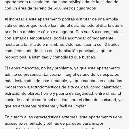
apartamento ubicado en una zona privilegiada de la ciudad de ,
con un área de terreno de 60.0 metros cuadrados
Al ingresar a este apartamento podrás disfrutar de una amplia
sala comedor que recibe luz natural durante todo el día, lo que le
brinda un ambiente cálido y acogedor. Con sus 3 alcobas, todas
con armarios empotrados, podrás acomodar cómodamente
hasta una familia de 5 miembros. Además, cuenta con 2 baños
completos, uno de ellos en la habitación principal, lo que te
proporciona la intimidad y comodidad que buscas.
Si tienes mascotas, no hay problema, ya que este apartamento
admite su presencia. La cocina integral es uno de los espacios
más destacados de este inmueble, ya que cuenta con acabados
modernos y electrodomésticos de alta calidad, como calentador,
extractor de olores, horno y puerta de seguridad, entre otros. El
suelo de cerámica/mármol es ideal para el clima de la ciudad, ya
que es altamente resistente y fácil de limpiar.
En cuanto a las características externas, este apartamento tiene
acceso pavimentado y bahías de parqueo para mayor