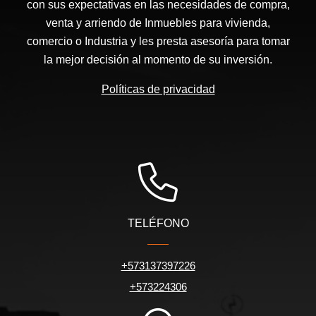
con sus expectativas en las necesidades de compra,
venta y arriendo de Inmuebles para vivienda,
comercio o Industria y les presta asesoría para tomar
la mejor decisión al momento de su inversión.
Políticas de privacidad
TELÉFONO
+573137397226
+573224306