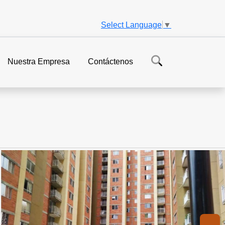
Select Language
▼
Nuestra Empresa
Contáctenos