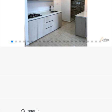
Compartir