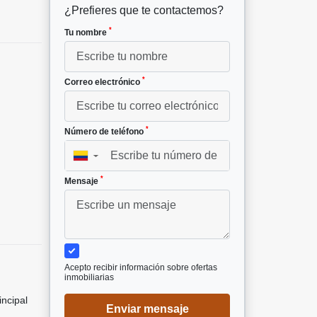
¿Prefieres que te contactemos?
*
Tu nombre
*
Correo electrónico
*
Número de teléfono
▼
*
Mensaje
Acepto recibir información sobre ofertas
inmobiliarias
incipal
Enviar mensaje