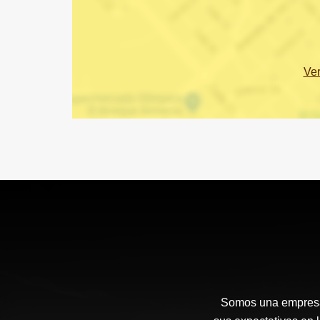
Ve
Somos una empresa 