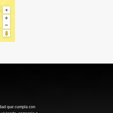
idad que cumpla con