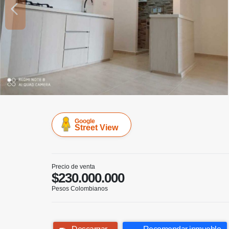
Google
Street View
Precio de venta
$230.000.000
Pesos Colombianos