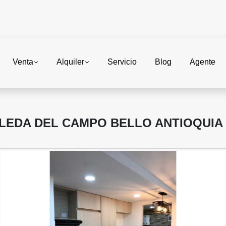
Venta
Alquiler
Servicio
Blog
Agente
EDA DEL CAMPO BELLO ANTIOQUIA