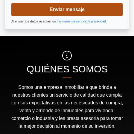
Enviar mensaje
Al enviar tus datos aceptas los
Términos de servicio y privacidad
QUIÉNES SOMOS
Somos una empresa inmobiliaria que brinda a
nuestros clientes un servicio de calidad que cumpla
con sus expectativas en las necesidades de compra,
venta y arriendo de Inmuebles para vivienda,
comercio o Industria y les presta asesoría para tomar
la mejor decisión al momento de su inversión.