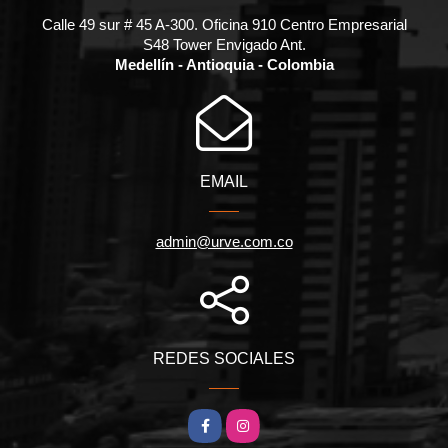
Calle 49 sur # 45 A-300. Oficina 910 Centro Empresarial
S48 Tower Envigado Ant.
Medellín - Antioquia - Colombia
EMAIL
admin@urve.com.co
REDES SOCIALES
Facebook
Instagram