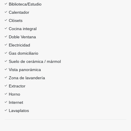
Biblioteca/Estudio
Calentador
Clósets
Cocina integral
Doble Ventana
Electricidad
Gas domiciliario
Suelo de cerámica / mármol
Vista panorámica
Zona de lavandería
Extractor
Horno
Internet
Lavaplatos