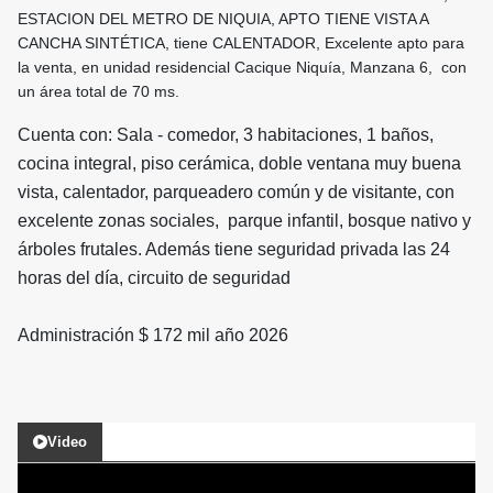
ESTACION DEL METRO DE NIQUIA, APTO TIENE VISTA A
CANCHA SINTÉTICA, tiene CALENTADOR, Excelente apto para
la venta, en unidad residencial Cacique Niquía, Manzana 6, con
un área total de 70 ms.
Cuenta con: Sala - comedor, 3 habitaciones, 1 baños,
cocina integral, piso cerámica, doble ventana muy buena
vista, calentador, parqueadero común y de visitante, con
excelente zonas sociales, parque infantil, bosque nativo y
árboles frutales. Además tiene seguridad privada las 24
horas del día, circuito de seguridad
Administración $ 172 mil año 2026
Video