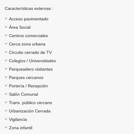
Características externas :
Acceso pavimentado
Área Social
Centros comerciales
Cerca zona urbana
Circuito cerrado de TV
Colegios / Universidades
Parqueadero visitantes
Parques cercanos
Portería / Recepción
Salón Comunal
Trans. público cercano
Urbanización Cerrada
Vigilancia
Zona infantil