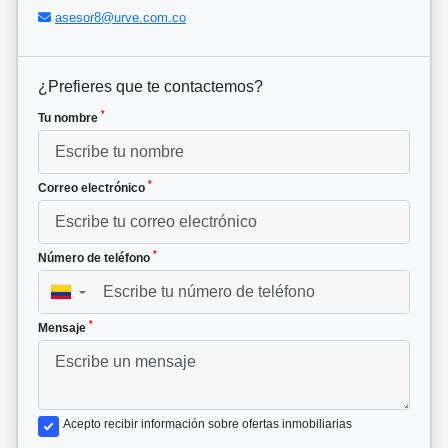
asesor8@urve.com.co
¿Prefieres que te contactemos?
*
Tu nombre
*
Correo electrónico
*
Número de teléfono
▼
*
Mensaje
Acepto recibir información sobre ofertas inmobiliarias