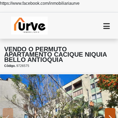
https://www.facebook.com/inmobiliariaurve
VENDO O PERMUTO
APARTAMENTO CACIQUE NIQUIA
BELLO ANTIOQUIA
Código.
9726575