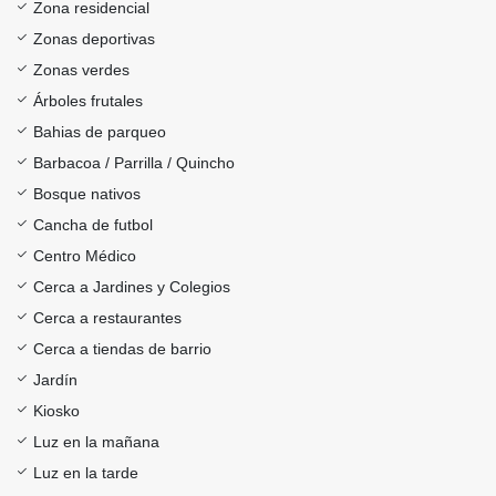
Zona residencial
Zonas deportivas
Zonas verdes
Árboles frutales
Bahias de parqueo
Barbacoa / Parrilla / Quincho
Bosque nativos
Cancha de futbol
Centro Médico
Cerca a Jardines y Colegios
Cerca a restaurantes
Cerca a tiendas de barrio
Jardín
Kiosko
Luz en la mañana
Luz en la tarde