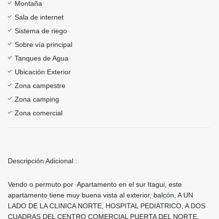
Montaña
Sala de internet
Sistema de riego
Sobre vía principal
Tanques de Agua
Ubicación Exterior
Zona campestre
Zona camping
Zona comercial
Descripción Adicional :
Vendo o permuto por Apartamento en el sur Itagui, este
apartamento tiene muy buena vista al exterior, balcón, A UN
LADO DE LA CLINICA NORTE, HOSPITAL PEDIATRICO, A DOS
CUADRAS DEL CENTRO COMERCIAL PUERTA DEL NORTE,