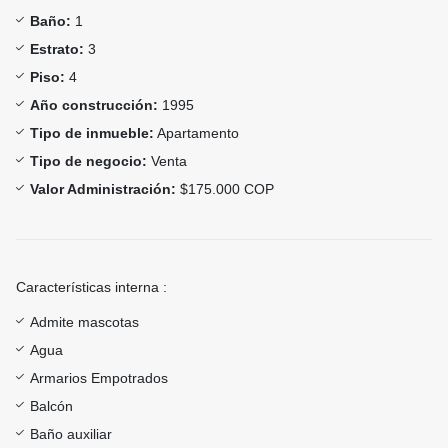
Baño:
1
Estrato:
3
Piso:
4
Año construcción:
1995
Tipo de inmueble:
Apartamento
Tipo de negocio:
Venta
Valor Administración:
$175.000 COP
Características interna :
Admite mascotas
Agua
Armarios Empotrados
Balcón
Baño auxiliar