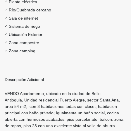
Planta eléctrica
Río/Quebrada cercano
Sala de internet
Sistema de riego
Ubicación Exterior
Zona campestre
Zona camping
Descripción Adicional :
VENDO Apartamento, ubicado en la ciudad de Bello
Antioquia, Unidad residencial Puerto Alegre, sector Santa Ana,
area 54 m2, con 3 habitaciones todas con closet, habitacion
principal con baño privado; Igualmente un baño social, cocina
abierta con hermosos acabados, piso porcelanato, balcon, zona
de ropas, piso 23 con una excelente vista al valle de aburra.