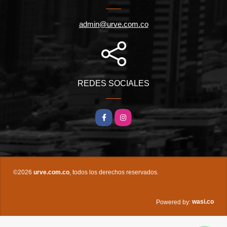
admin@urve.com.co
REDES SOCIALES
Facebook
Instagram
©2026
urve.com.co
, todos los derechos reservados.
wasi.co
Powered by: