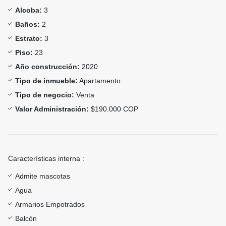
Alcoba:
3
Baños:
2
Estrato:
3
Piso:
23
Año construcción:
2020
Tipo de inmueble:
Apartamento
Tipo de negocio:
Venta
Valor Administración:
$190.000 COP
Características interna :
Admite mascotas
Agua
Armarios Empotrados
Balcón