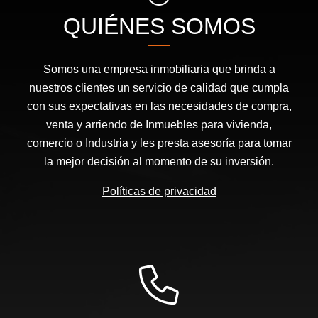
QUIÉNES SOMOS
Somos una empresa inmobiliaria que brinda a
nuestros clientes un servicio de calidad que cumpla
con sus expectativas en las necesidades de compra,
venta y arriendo de Inmuebles para vivienda,
comercio o Industria y les presta asesoría para tomar
la mejor decisión al momento de su inversión.
Políticas de privacidad