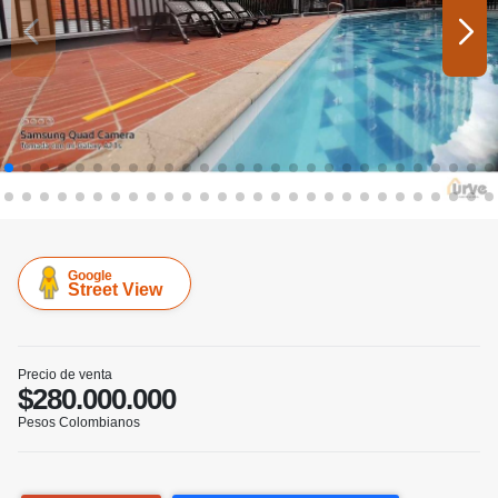
Google
Street View
Precio de venta
$280.000.000
Pesos Colombianos