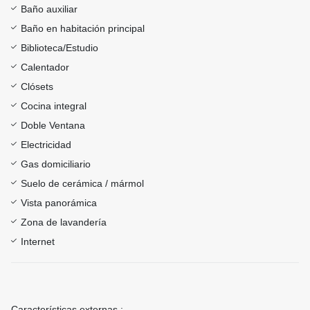
Baño auxiliar
Baño en habitación principal
Biblioteca/Estudio
Calentador
Clósets
Cocina integral
Doble Ventana
Electricidad
Gas domiciliario
Suelo de cerámica / mármol
Vista panorámica
Zona de lavandería
Internet
Características externas :