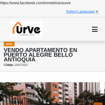
https://www.facebook.com/inmobiliariaurve
Select Language
▼
URVE
VENDO APARTAMENTO EN
PUERTO ALEGRE BELLO
ANTIOQUIA
Código.
10017023