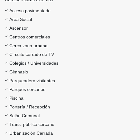
Acceso pavimentado
Área Social
Ascensor
Centros comerciales
Cerca zona urbana
Circuito cerrado de TV
Colegios / Universidades
Gimnasio
Parqueadero visitantes
Parques cercanos
Piscina
Portería / Recepción
Salón Comunal
Trans. público cercano
Urbanización Cerrada