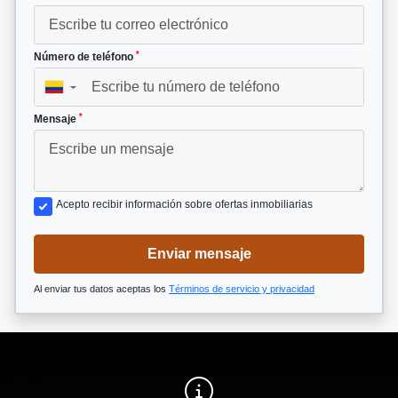
*
Número de teléfono
▼
*
Mensaje
Acepto recibir información sobre ofertas inmobiliarias
Enviar mensaje
Al enviar tus datos aceptas los
Términos de servicio y privacidad