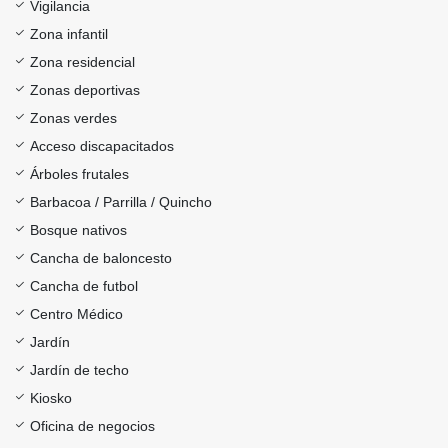
Vigilancia
Zona infantil
Zona residencial
Zonas deportivas
Zonas verdes
Acceso discapacitados
Árboles frutales
Barbacoa / Parrilla / Quincho
Bosque nativos
Cancha de baloncesto
Cancha de futbol
Centro Médico
Jardín
Jardín de techo
Kiosko
Oficina de negocios