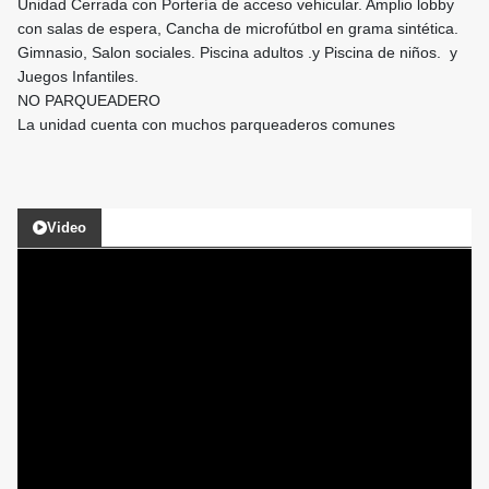
Unidad Cerrada con Portería de acceso vehicular. Amplio lobby
con salas de espera, Cancha de microfútbol en grama sintética.
Gimnasio, Salon sociales. Piscina adultos .y Piscina de niños. y
Juegos Infantiles.
NO PARQUEADERO
La unidad cuenta con muchos parqueaderos comunes
Video