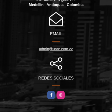
Medellín - Antioquia - Colombia
EMAIL
admin@urve.com.co
REDES SOCIALES
Facebook
Instagram