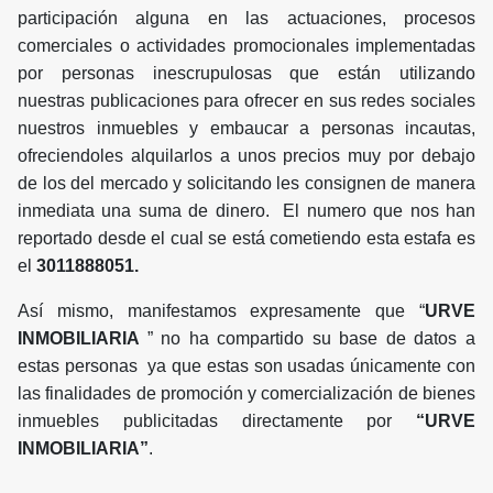
participación alguna en las actuaciones, procesos
comerciales o actividades promocionales implementadas
por personas inescrupulosas que están utilizando
nuestras publicaciones para ofrecer en sus redes sociales
nuestros inmuebles y embaucar a personas incautas,
ofreciendoles alquilarlos a unos precios muy por debajo
de los del mercado y solicitando les consignen de manera
inmediata una suma de dinero. El numero que nos han
reportado desde el cual se está cometiendo esta estafa es
el
3011888051.
Así mismo, manifestamos expresamente que “
URVE
INMOBILIARIA
” no ha compartido su base de datos a
estas personas ya que estas son usadas únicamente con
las finalidades de promoción y comercialización de bienes
inmuebles publicitadas directamente por
“URVE
INMOBILIARIA”
.