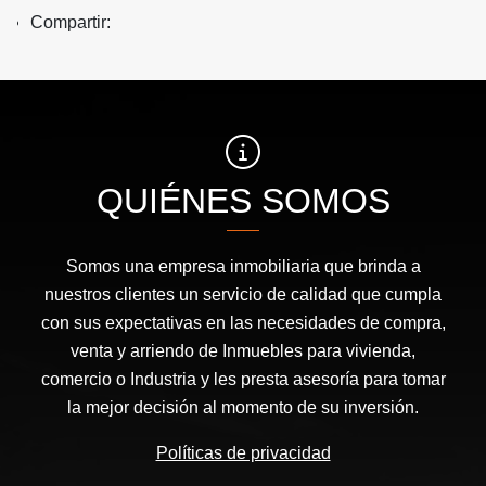
Compartir:
QUIÉNES SOMOS
Somos una empresa inmobiliaria que brinda a
nuestros clientes un servicio de calidad que cumpla
con sus expectativas en las necesidades de compra,
venta y arriendo de Inmuebles para vivienda,
comercio o Industria y les presta asesoría para tomar
la mejor decisión al momento de su inversión.
Políticas de privacidad