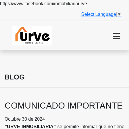
https://www.facebook.com/inmobiliariaurve
Select Language
▼
BLOG
COMUNICADO IMPORTANTE
Octubre 30 de 2024
“URVE INMOBILIARIA”
se permite informar que no tiene