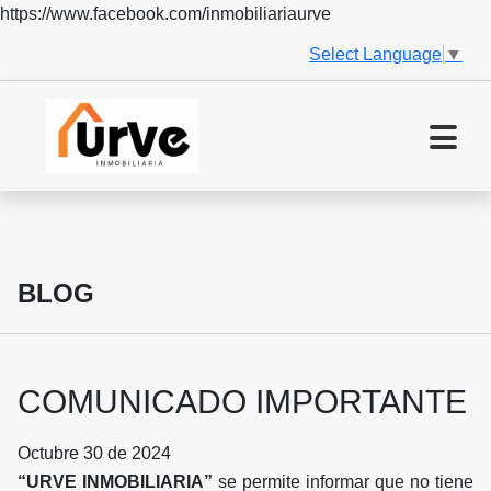
https://www.facebook.com/inmobiliariaurve
Select Language
▼
BLOG
COMUNICADO IMPORTANTE
Octubre 30 de 2024
“URVE INMOBILIARIA”
se permite informar que no tiene