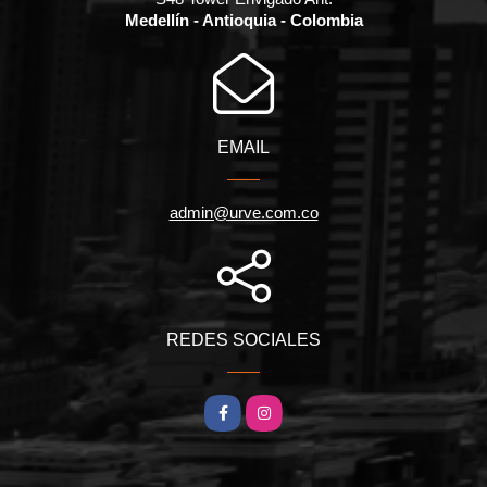
Medellín - Antioquia - Colombia
EMAIL
admin@urve.com.co
REDES SOCIALES
Facebook
Instagram