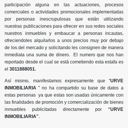
participación alguna en las actuaciones, procesos
comerciales o actividades promocionales implementadas
por personas inescrupulosas que están utilizando
nuestras publicaciones para ofrecer en sus redes sociales
nuestros inmuebles y embaucar a personas incautas,
ofreciendoles alquilarlos a unos precios muy por debajo
de los del mercado y solicitando les consignen de manera
inmediata una suma de dinero. El numero que nos han
reportado desde el cual se está cometiendo esta estafa es
el
3011888051.
Así mismo, manifestamos expresamente que “
URVE
INMOBILIARIA
” no ha compartido su base de datos a
estas personas ya que estas son usadas únicamente con
las finalidades de promoción y comercialización de bienes
inmuebles publicitadas directamente por
“URVE
INMOBILIARIA”
.