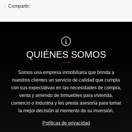
Compartir:
QUIÉNES SOMOS
Somos una empresa inmobiliaria que brinda a
nuestros clientes un servicio de calidad que cumpla
con sus expectativas en las necesidades de compra,
venta y arriendo de Inmuebles para vivienda,
comercio o Industria y les presta asesoría para tomar
la mejor decisión al momento de su inversión.
Políticas de privacidad