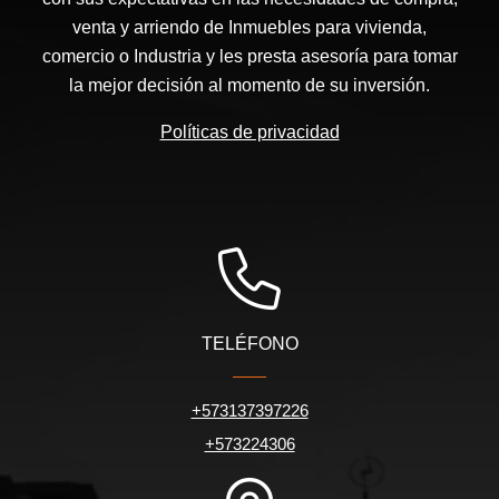
venta y arriendo de Inmuebles para vivienda,
comercio o Industria y les presta asesoría para tomar
la mejor decisión al momento de su inversión.
Políticas de privacidad
TELÉFONO
+573137397226
+573224306