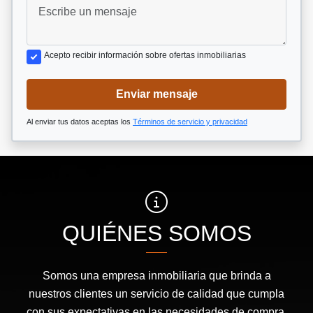
Acepto recibir información sobre ofertas inmobiliarias
Enviar mensaje
Al enviar tus datos aceptas los
Términos de servicio y privacidad
QUIÉNES SOMOS
Somos una empresa inmobiliaria que brinda a
nuestros clientes un servicio de calidad que cumpla
con sus expectativas en las necesidades de compra,