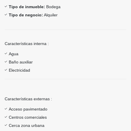
Tipo de inmueble:
Bodega
Tipo de negocio:
Alquiler
Características interna :
Agua
Baño auxiliar
Electricidad
Características externas :
Acceso pavimentado
Centros comerciales
Cerca zona urbana