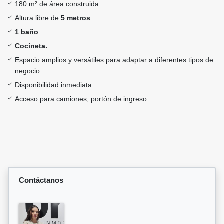
180 m² de área construida.
Altura libre de
5 metros
.
1 baño
Cocineta.
Espacio amplios y versátiles para adaptar a diferentes tipos de
negocio.
Disponibilidad inmediata.
Acceso para camiones, portón de ingreso.
Contáctanos