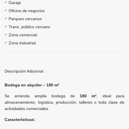
Garaje
Oficina de negocios
Parques cercanos
Trans. público cercano
Zona comercial
Zona industrial
Descripción Adicional :
Bodega en alquiler – 180 m²
Se arrienda amplia bodega de
180 m²
, ideal para
almacenamiento, logística, producción, talleres o toda clase de
actividades comerciales.
Características: