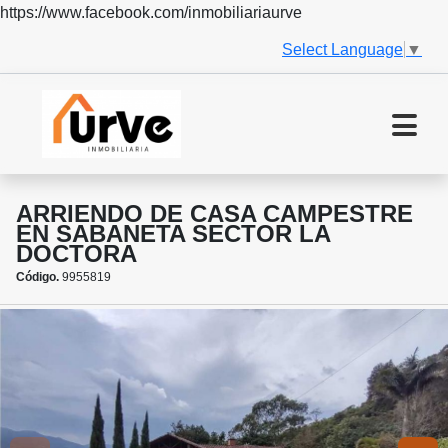
https://www.facebook.com/inmobiliariaurve
Select Language
▼
ARRIENDO DE CASA CAMPESTRE
EN SABANETA SECTOR LA
DOCTORA
Código.
9955819