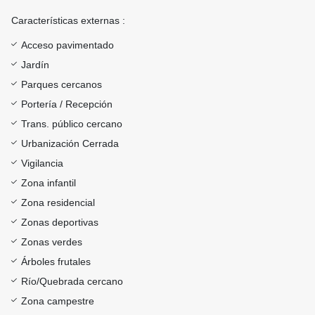
Características externas :
Acceso pavimentado
Jardín
Parques cercanos
Portería / Recepción
Trans. público cercano
Urbanización Cerrada
Vigilancia
Zona infantil
Zona residencial
Zonas deportivas
Zonas verdes
Árboles frutales
Río/Quebrada cercano
Zona campestre