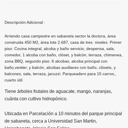
Descripción Adicional :
Arriendo casa campestre en sabaneta sector la doctora, área
construida 450 M2, área lote 2.687, casa de tres niveles. Primer
piso: Cocina integral, alcoba y baño servicio, despensa, sala,
comedor, 1 alcoba con baño, clóset, y balcón, terraza, chimenea,
zona BBQ, segundo piso: 6 alcobas, alcoba principal con
baño,vestier, y balcón, alcobas auxiliares con baño, clósets, y
balcones, sala, terraza, jacuzzi. Parqueadero para 15 carros,,
cuarto útil.
Tiene árboles frutales de aguacate, mango, naranjas,
cuánta con cultivo hidropónico.
Ubicada en Parcelación a 10 minutos del parque principal
de sabaneta, cerca a Universidad San Martin,