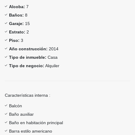
Alcoba:
7
Baños:
8
Garaje:
15
Estrato:
2
Piso:
3
Año construcción:
2014
Tipo de inmueble:
Casa
Tipo de negocio:
Alquiler
Características interna :
Balcón
Baño auxiliar
Baño en habitación principal
Barra estilo americano