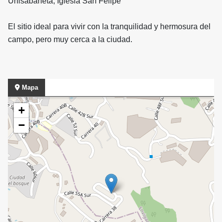
Unisabaneta, Iglesia San Felipe
El sitio ideal para vivir con la tranquilidad y hermosura del
campo, pero muy cerca a la ciudad.
Mapa
+
−