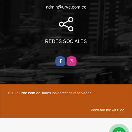
admin@urve.com.co
REDES SOCIALES
Facebook
Instagram
©2026
urve.com.co
, todos los derechos reservados.
wasi.co
Powered by: