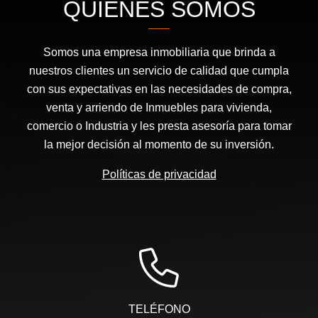
QUIÉNES SOMOS
Somos una empresa inmobiliaria que brinda a
nuestros clientes un servicio de calidad que cumpla
con sus expectativas en las necesidades de compra,
venta y arriendo de Inmuebles para vivienda,
comercio o Industria y les presta asesoría para tomar
la mejor decisión al momento de su inversión.
Políticas de privacidad
TELÉFONO