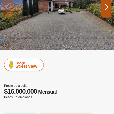
Google
Street View
Precio de alquiler
$16.000.000
Mensual
Pesos Colombianos