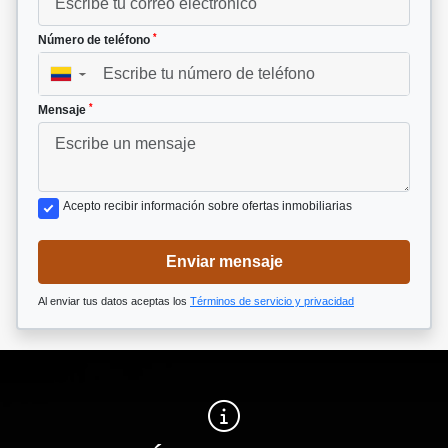
*
Número de teléfono
▼
*
Mensaje
Acepto recibir información sobre ofertas inmobiliarias
Enviar mensaje
Al enviar tus datos aceptas los
Términos de servicio y privacidad