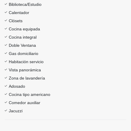
Biblioteca/Estudio
Calentador
Clósets
Cocina equipada
Cocina integral
Doble Ventana
Gas domiciliario
Habitación servicio
Vista panorámica
Zona de lavandería
Adosado
Cocina tipo americano
Comedor auxiliar
Jacuzzi