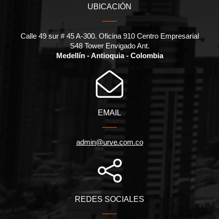
UBICACIÓN
Calle 49 sur # 45 A-300. Oficina 910 Centro Empresarial
S48 Tower Envigado Ant.
Medellín - Antioquia - Colombia
EMAIL
admin@urve.com.co
REDES SOCIALES