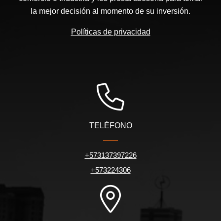
la mejor decisión al momento de su inversión.
Políticas de privacidad
TELÉFONO
+573137397226
+573224306