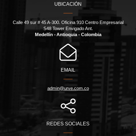
UBICACIÓN
Calle 49 sur # 45 A-300. Oficina 910 Centro Empresarial
S48 Tower Envigado Ant.
Medellín - Antioquia - Colombia
EMAIL
admin@urve.com.co
REDES SOCIALES