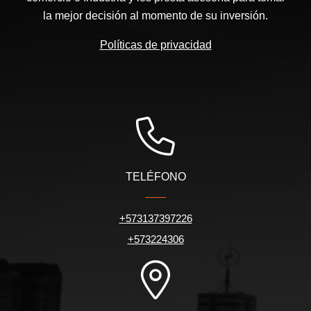
la mejor decisión al momento de su inversión.
Políticas de privacidad
TELÉFONO
+573137397226
+573224306