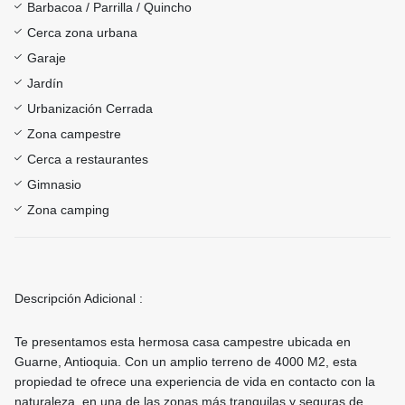
Barbacoa / Parrilla / Quincho
Cerca zona urbana
Garaje
Jardín
Urbanización Cerrada
Zona campestre
Cerca a restaurantes
Gimnasio
Zona camping
Descripción Adicional :
Te presentamos esta hermosa casa campestre ubicada en
Guarne, Antioquia. Con un amplio terreno de 4000 M2, esta
propiedad te ofrece una experiencia de vida en contacto con la
naturaleza, en una de las zonas más tranquilas y seguras de