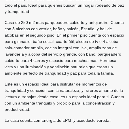
todo el país. Ideal para quienes buscan un hogar rodeado de paz
y tranquilidad.
Casa de 250 m2 mas parqueadero cubierto y antejardín. Cuenta
con 3 alcobas con vestier, baño y balcón, Estudio, y hall de
alcobas en el segundo piso. En el primer piso cuenta con espacio
para gimnasio, baño social, cuarto útil, alcoba de tv o 4 alcoba,
sala-comedor amplia, cocina integral con isla, amplia zona de
lavandería y alcoba del servicio grande, con baño, parqueadero
cubierto para 4 carros y espacio para muchos mas. Hermosa
vista y una iluminación y ventilación naturales que crean un
ambiente perfecto de tranquilidad y paz para toda la familia.
Este es un espacio Ideal para disfrutar de momentos de
tranquilidad y conexión con la naturaleza, y si eres amante de la
lectura o trabajas desde casa, es un espacio ideal para ti. Cuenta
con un ambiente tranquilo y propicio para la concentración y
productividad.
La casa cuenta con Energia de EPM y acueducto veredal.