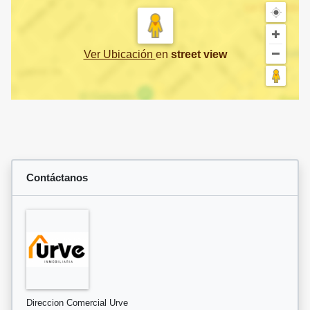
Ver Ubicación
en
street view
Contáctanos
Direccion Comercial Urve