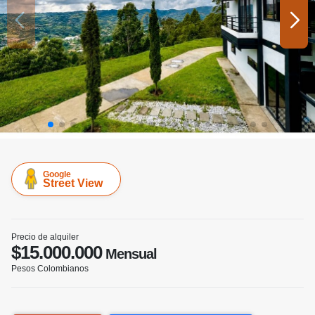
Google
Street View
Precio de alquiler
$15.000.000
Mensual
Pesos Colombianos