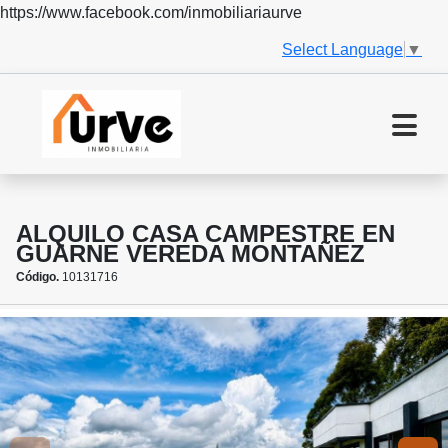
https://www.facebook.com/inmobiliariaurve
Select Language
▼
ALQUILO CASA CAMPESTRE EN
GUARNE VEREDA MONTAÑEZ
Código.
10131716