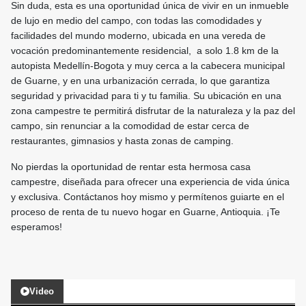
Sin duda, esta es una oportunidad única de vivir en un inmueble
de lujo en medio del campo, con todas las comodidades y
facilidades del mundo moderno, ubicada en una vereda de
vocación predominantemente residencial, a solo 1.8 km de la
autopista Medellín-Bogota y muy cerca a la cabecera municipal
de Guarne, y en una urbanización cerrada, lo que garantiza
seguridad y privacidad para ti y tu familia. Su ubicación en una
zona campestre te permitirá disfrutar de la naturaleza y la paz del
campo, sin renunciar a la comodidad de estar cerca de
restaurantes, gimnasios y hasta zonas de camping.
No pierdas la oportunidad de rentar esta hermosa casa
campestre, diseñada para ofrecer una experiencia de vida única
y exclusiva. Contáctanos hoy mismo y permítenos guiarte en el
proceso de renta de tu nuevo hogar en Guarne, Antioquia. ¡Te
esperamos!
Video