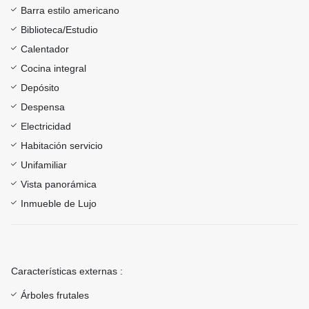
Barra estilo americano
Biblioteca/Estudio
Calentador
Cocina integral
Depósito
Despensa
Electricidad
Habitación servicio
Unifamiliar
Vista panorámica
Inmueble de Lujo
Características externas :
Árboles frutales