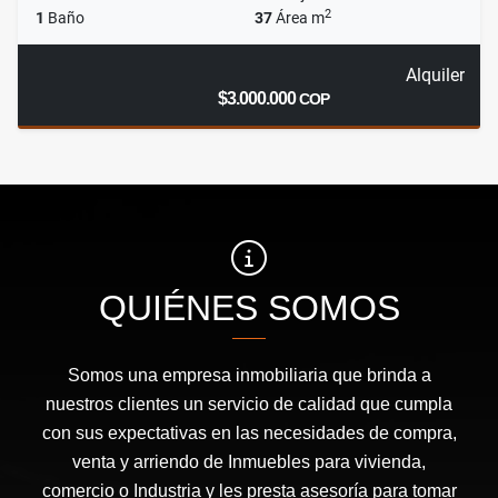
2
1
Baño
37
Área m
Alquiler
$3.000.000
COP
QUIÉNES SOMOS
Somos una empresa inmobiliaria que brinda a
nuestros clientes un servicio de calidad que cumpla
con sus expectativas en las necesidades de compra,
venta y arriendo de Inmuebles para vivienda,
comercio o Industria y les presta asesoría para tomar