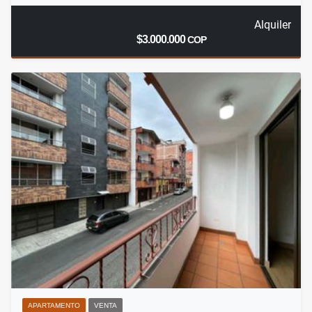
Alquiler
$3.000.000
COP
APARTAMENTO
VENTA