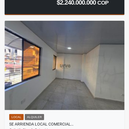
$2.240.000.000
COP
LOCAL
ALQUILER
SE ARRIENDA LOCAL COMERCIAL…