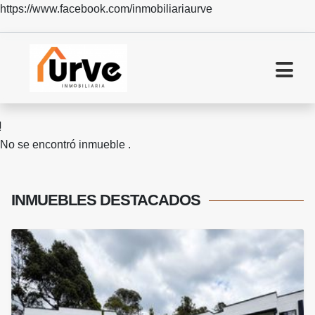
https://www.facebook.com/inmobiliariaurve
No se encontró inmueble .
INMUEBLES
DESTACADOS