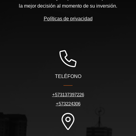
la mejor decisión al momento de su inversión.
Políticas de privacidad
TELÉFONO
+573137397226
+573224306