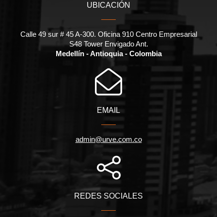
UBICACIÓN
Calle 49 sur # 45 A-300. Oficina 910 Centro Empresarial
S48 Tower Envigado Ant.
Medellín - Antioquia - Colombia
EMAIL
admin@urve.com.co
REDES SOCIALES