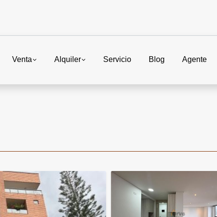
Venta
Alquiler
Servicio
Blog
Agente