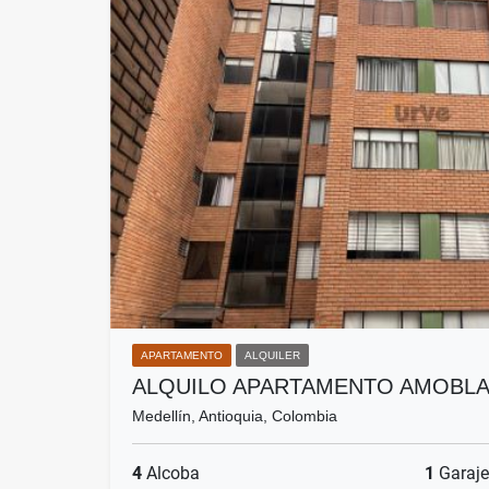
APARTAMENTO
ALQUILER
ALQUILO APARTAMENTO AMOBLA
Medellín, Antioquia, Colombia
4
Alcoba
1
Garaje