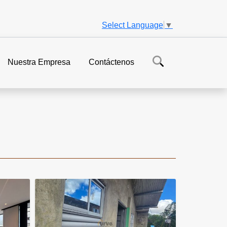
Select Language
▼
Nuestra Empresa
Contáctenos