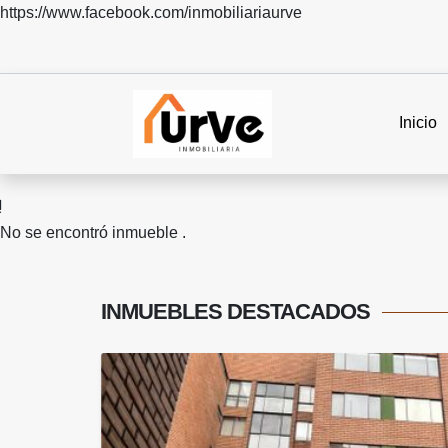
https://www.facebook.com/inmobiliariaurve
Inicio
No se encontró inmueble .
INMUEBLES
DESTACADOS