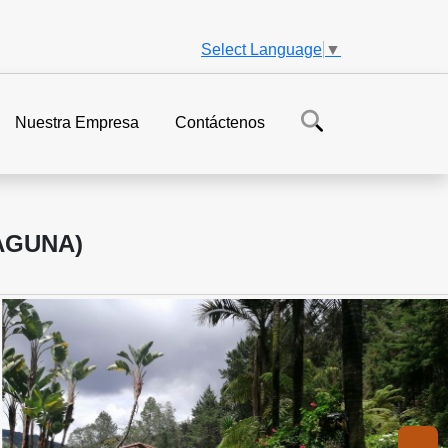
Select Language
▼
Nuestra Empresa
Contáctenos
AGUNA)