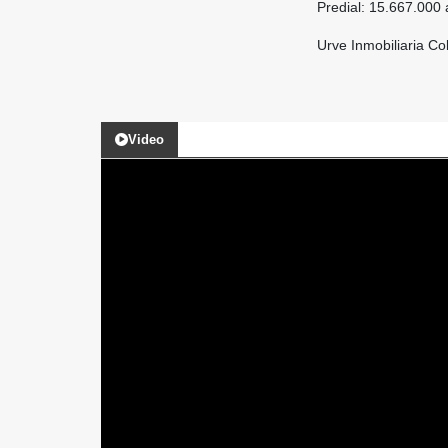
Predial: 15.667.000
Urve Inmobiliaria C
Video