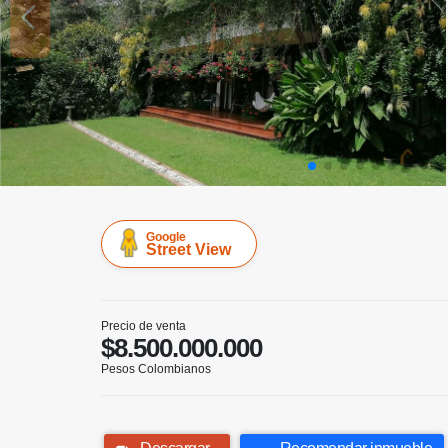
Google
Street View
Precio de venta
$8.500.000.000
Pesos Colombianos