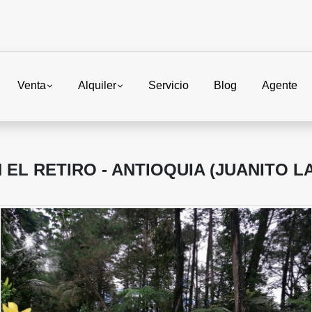
Venta
Alquiler
Servicio
Blog
Agente
EL RETIRO - ANTIOQUIA (JUANITO L