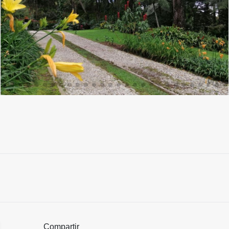
Compartir