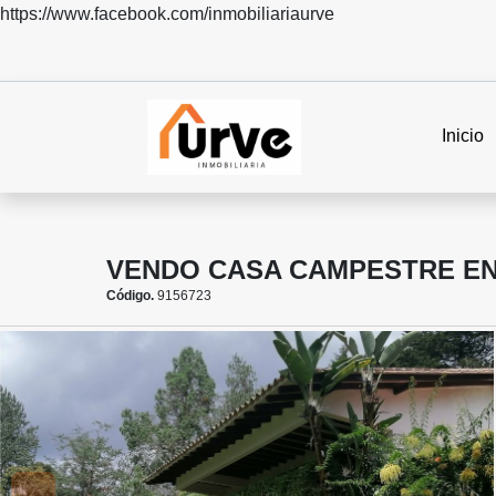
https://www.facebook.com/inmobiliariaurve
Inicio
VENDO CASA CAMPESTRE EN 
Código.
9156723