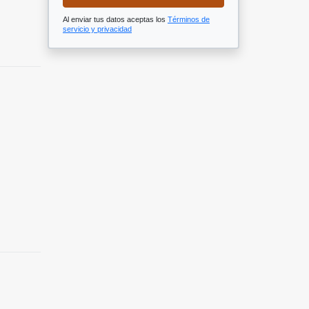
Al enviar tus datos aceptas los
Términos de
servicio y privacidad