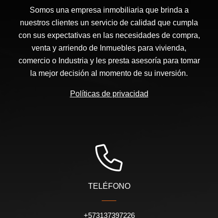
Somos una empresa inmobiliaria que brinda a
nuestros clientes un servicio de calidad que cumpla
con sus expectativas en las necesidades de compra,
venta y arriendo de Inmuebles para vivienda,
comercio o Industria y les presta asesoría para tomar
la mejor decisión al momento de su inversión.
Políticas de privacidad
TELÉFONO
+573137397226