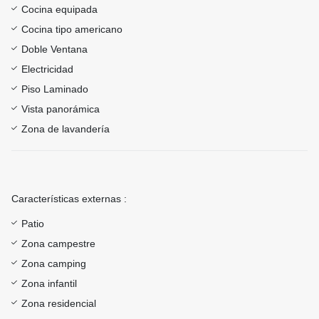
Cocina equipada
Cocina tipo americano
Doble Ventana
Electricidad
Piso Laminado
Vista panorámica
Zona de lavandería
Características externas :
Patio
Zona campestre
Zona camping
Zona infantil
Zona residencial