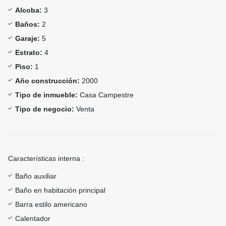
Alcoba:
3
Baños:
2
Garaje:
5
Estrato:
4
Piso:
1
Año construcción:
2000
Tipo de inmueble:
Casa Campestre
Tipo de negocio:
Venta
Características interna :
Baño auxiliar
Baño en habitación principal
Barra estilo americano
Calentador