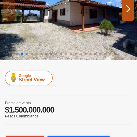
Google
Street View
Precio de venta
$1.500.000.000
Pesos Colombianos