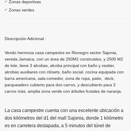
Zonas deportivas
Zonas verdes
Descripción Adicional :
Vendo hermosa casa campestre en Rionegro sector Sajonia,
vereda Jamaica, con un área de 250M2 construidos, y 2500 M2
de lote, tiene 3 alcobas, alcoba principal con baño y vestier,
alcobas auxiliares con clósets, baño social, cocina equipada con
barra americana, sala-comedor, zona de ropa, patio, deck,
parqueadero cubierto para dos carros, y descubierto para 3
carros más, amplia zona verde con árboles frutales de naranja.
La casa campestre cuenta con una excelente ubicación a
dos kilómetros del d1 del mall Sajonia, donde 1 kilómetro
es en carretera destapada, a 5 minutos del túnel de