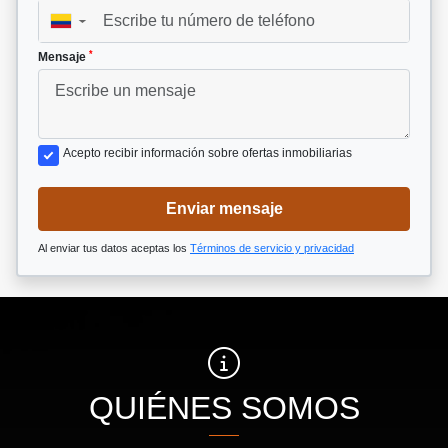
▼
*
Mensaje
Acepto recibir información sobre ofertas inmobiliarias
Enviar mensaje
Al enviar tus datos aceptas los
Términos de servicio y privacidad
QUIÉNES SOMOS