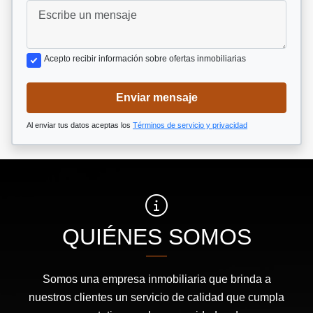
Acepto recibir información sobre ofertas inmobiliarias
Enviar mensaje
Al enviar tus datos aceptas los
Términos de servicio y privacidad
QUIÉNES SOMOS
Somos una empresa inmobiliaria que brinda a
nuestros clientes un servicio de calidad que cumpla