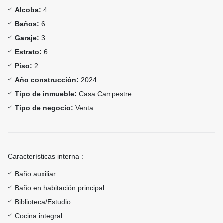
Alcoba:
4
Baños:
6
Garaje:
3
Estrato:
6
Piso:
2
Año construcción:
2024
Tipo de inmueble:
Casa Campestre
Tipo de negocio:
Venta
Características interna :
Baño auxiliar
Baño en habitación principal
Biblioteca/Estudio
Cocina integral