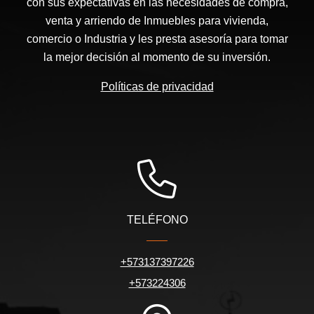
con sus expectativas en las necesidades de compra,
venta y arriendo de Inmuebles para vivienda,
comercio o Industria y les presta asesoría para tomar
la mejor decisión al momento de su inversión.
Políticas de privacidad
TELÉFONO
+573137397226
+573224306