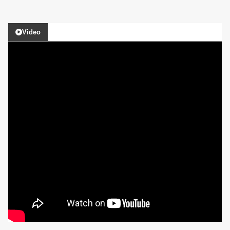
Video