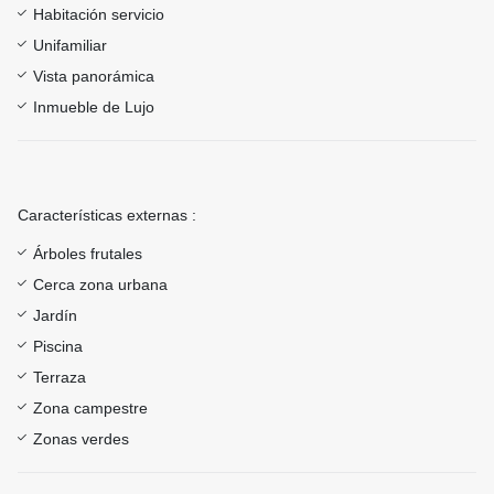
Habitación servicio
Unifamiliar
Vista panorámica
Inmueble de Lujo
Características externas :
Árboles frutales
Cerca zona urbana
Jardín
Piscina
Terraza
Zona campestre
Zonas verdes