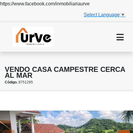
https://www.facebook.com/inmobiliariaurve
Select Language
▼
VENDO CASA CAMPESTRE CERCA
AL MAR
Código.
9751295