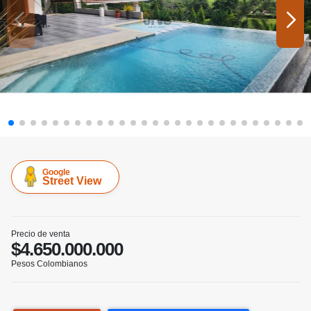
Google
Street View
Precio de venta
$4.650.000.000
Pesos Colombianos