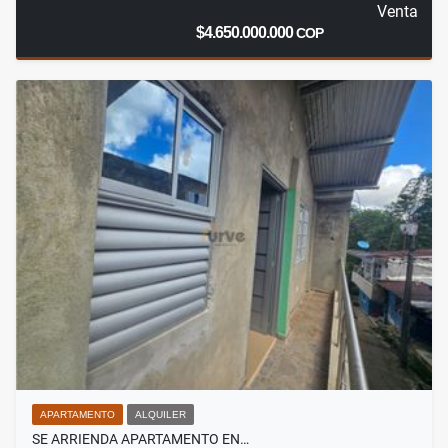
Venta
$4.650.000.000
COP
APARTAMENTO
ALQUILER
SE ARRIENDA APARTAMENTO EN…