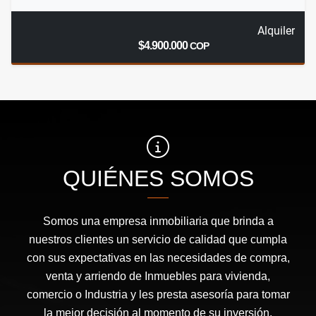
Alquiler
$4.900.000
COP
QUIÉNES SOMOS
Somos una empresa inmobiliaria que brinda a
nuestros clientes un servicio de calidad que cumpla
con sus expectativas en las necesidades de compra,
venta y arriendo de Inmuebles para vivienda,
comercio o Industria y les presta asesoría para tomar
la mejor decisión al momento de su inversión.