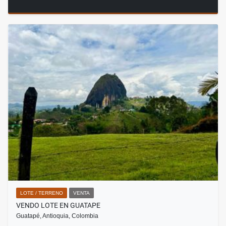
LOTE / TERRENO
VENTA
VENDO LOTE EN GUATAPE
Guatapé, Antioquia, Colombia