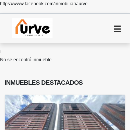
https://www.facebook.com/inmobiliariaurve
No se encontró inmueble .
INMUEBLES
DESTACADOS