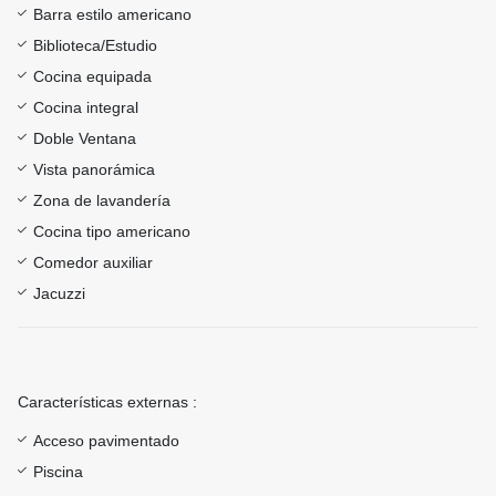
Barra estilo americano
Biblioteca/Estudio
Cocina equipada
Cocina integral
Doble Ventana
Vista panorámica
Zona de lavandería
Cocina tipo americano
Comedor auxiliar
Jacuzzi
Características externas :
Acceso pavimentado
Piscina