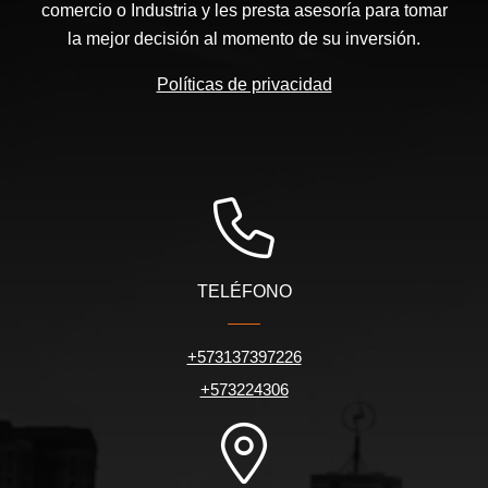
comercio o Industria y les presta asesoría para tomar
la mejor decisión al momento de su inversión.
Políticas de privacidad
TELÉFONO
+573137397226
+573224306