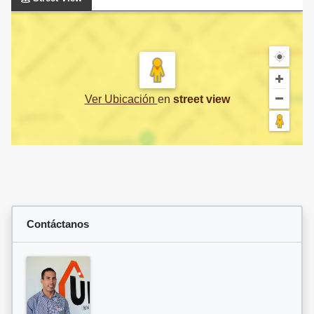
Ver Ubicación
en
street view
Contáctanos