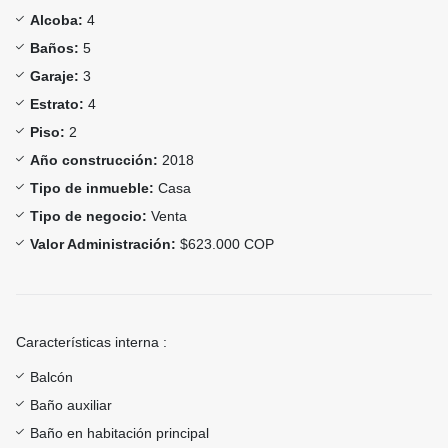
Alcoba:
4
Baños:
5
Garaje:
3
Estrato:
4
Piso:
2
Año construcción:
2018
Tipo de inmueble:
Casa
Tipo de negocio:
Venta
Valor Administración:
$623.000 COP
Características interna :
Balcón
Baño auxiliar
Baño en habitación principal