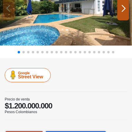
Google
Street View
Precio de venta
$1.200.000.000
Pesos Colombianos