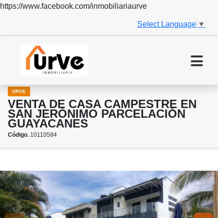
https://www.facebook.com/inmobiliariaurve
Select Language
▼
URVE
VENTA DE CASA CAMPESTRE EN
SAN JERÓNIMO PARCELACIÓN
GUAYACANES
Código.
10110584