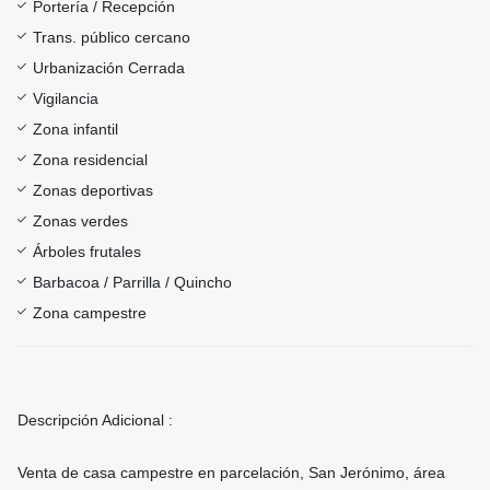
Portería / Recepción
Trans. público cercano
Urbanización Cerrada
Vigilancia
Zona infantil
Zona residencial
Zonas deportivas
Zonas verdes
Árboles frutales
Barbacoa / Parrilla / Quincho
Zona campestre
Descripción Adicional :
Venta de casa campestre en parcelación, San Jerónimo, área