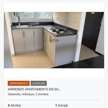
APARTAMENTO
ALQUILER
ARRIENDO APARTAMENTO EN SA…
Sabaneta, Antioquia, Colombia
3
Alcoba
1
Garaje