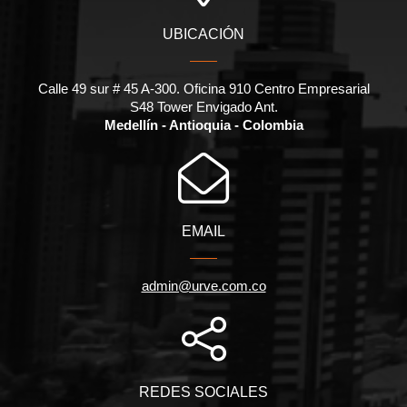
UBICACIÓN
Calle 49 sur # 45 A-300. Oficina 910 Centro Empresarial
S48 Tower Envigado Ant.
Medellín - Antioquia - Colombia
EMAIL
admin@urve.com.co
REDES SOCIALES