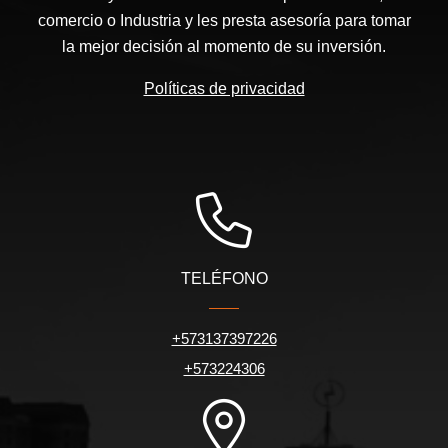
comercio o Industria y les presta asesoría para tomar
la mejor decisión al momento de su inversión.
Políticas de privacidad
TELÉFONO
+573137397226
+573224306