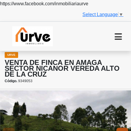
https://www.facebook.com/inmobiliariaurve
Select Language
▼
URVE
VENTA DE FINCA EN AMAGA
SECTOR NICANOR VEREDA ALTO
DE LA CRUZ
Código.
9349053