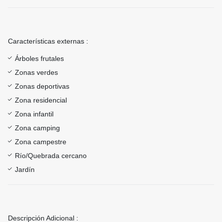
Características externas :
Árboles frutales
Zonas verdes
Zonas deportivas
Zona residencial
Zona infantil
Zona camping
Zona campestre
Río/Quebrada cercano
Jardín
Descripción Adicional :