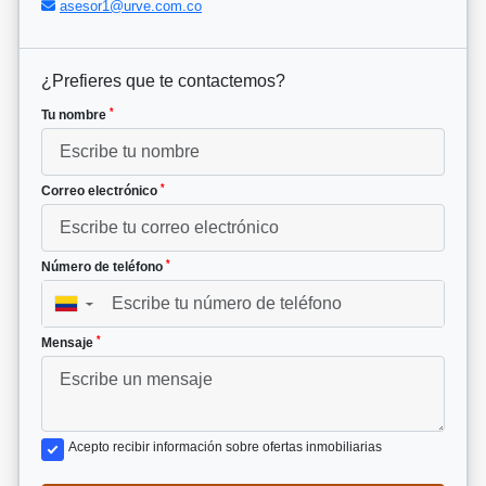
asesor1@urve.com.co
¿Prefieres que te contactemos?
*
Tu nombre
*
Correo electrónico
*
Número de teléfono
▼
*
Mensaje
Acepto recibir información sobre ofertas inmobiliarias