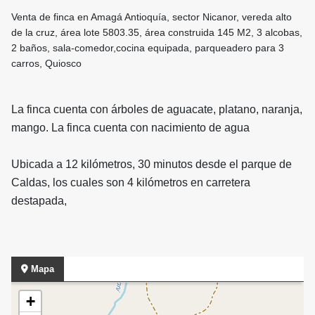
Venta de finca en Amagá Antioquía, sector Nicanor, vereda alto
de la cruz, área lote 5803.35, área construida 145 M2, 3 alcobas,
2 baños, sala-comedor,cocina equipada, parqueadero para 3
carros, Quiosco
La finca cuenta con árboles de aguacate, platano, naranja,
mango. La finca cuenta con nacimiento de agua
Ubicada a 12 kilómetros, 30 minutos desde el parque de
Caldas, los cuales son 4 kilómetros en carretera
destapada,
Mapa
+