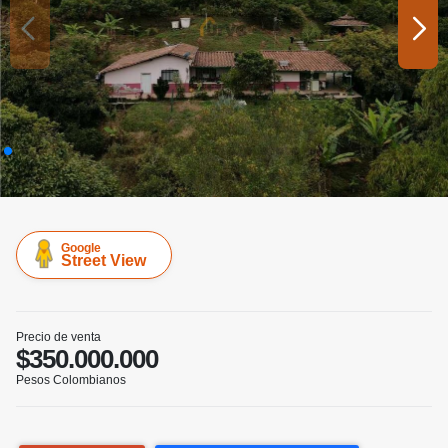
Google
Street View
Precio de venta
$350.000.000
Pesos Colombianos