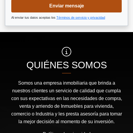
Enviar mensaje
Al enviar tus datos aceptas los
Términos de servicio y privacidad
QUIÉNES SOMOS
Somos una empresa inmobiliaria que brinda a
nuestros clientes un servicio de calidad que cumpla
con sus expectativas en las necesidades de compra,
venta y arriendo de Inmuebles para vivienda,
comercio o Industria y les presta asesoría para tomar
la mejor decisión al momento de su inversión.