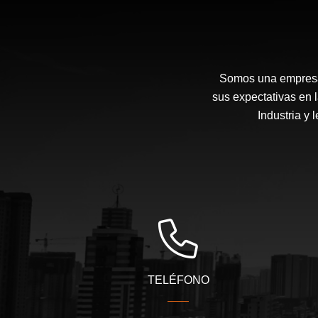
Somos una empresa 
sus expectativas en 
Industria y 
TELÉFONO