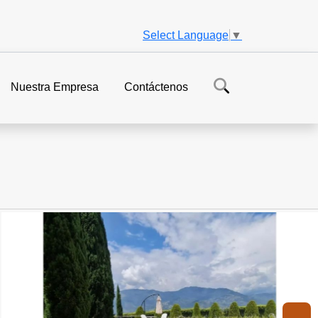
Select Language
▼
Nuestra Empresa
Contáctenos