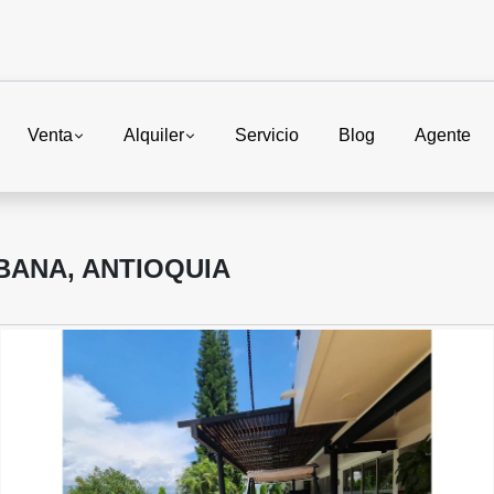
Venta
Alquiler
Servicio
Blog
Agente
BANA, ANTIOQUIA