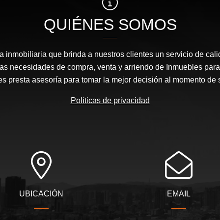
QUIÉNES SOMOS
inmobiliaria que brinda a nuestros clientes un servicio de cal
las necesidades de compra, venta y arriendo de Inmuebles para
les presta asesoría para tomar la mejor decisión al momento de 
Políticas de privacidad
UBICACIÓN
EMAIL