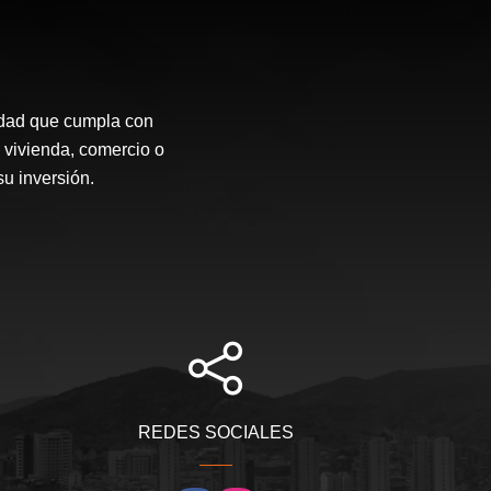
idad que cumpla con
 vivienda, comercio o
su inversión.
REDES SOCIALES