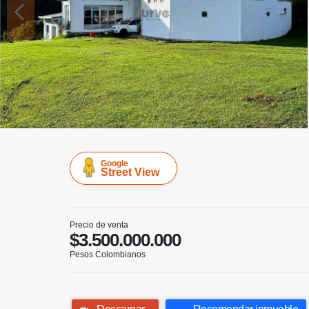
Google
Street View
Precio de venta
$3.500.000.000
Pesos Colombianos