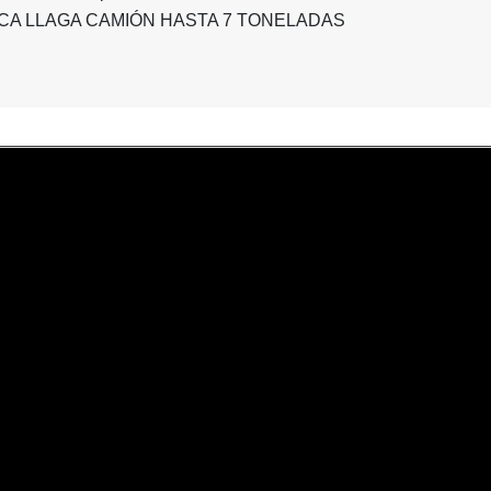
ICA LLAGA CAMIÓN HASTA 7 TONELADAS