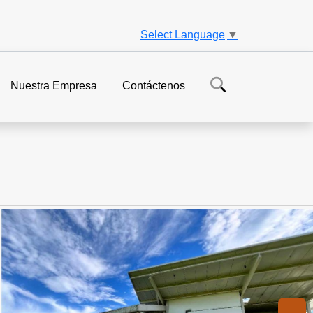
Select Language
▼
Nuestra Empresa
Contáctenos