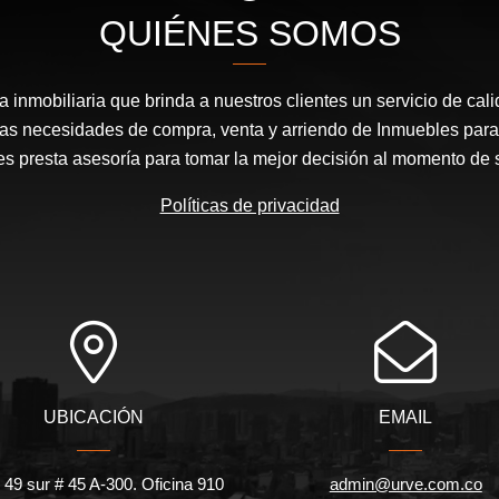
QUIÉNES SOMOS
inmobiliaria que brinda a nuestros clientes un servicio de cal
las necesidades de compra, venta y arriendo de Inmuebles para
les presta asesoría para tomar la mejor decisión al momento de 
Políticas de privacidad
UBICACIÓN
EMAIL
 49 sur # 45 A-300. Oficina 910
admin@urve.com.co