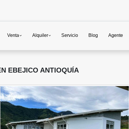
Venta
Alquiler
Servicio
Blog
Agente
EN EBEJICO ANTIOQUÍA