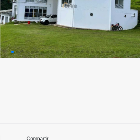
Compartir