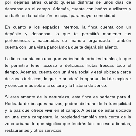
por dejarlas atrás cuando quieras disfrutar de unos días de
descanso en el campo. Además, cuenta con baños auxiliares y
un baño en la habitación principal para mayor comodidad.
En cuanto a los espacios internos, la finca cuenta con un
depósito y despensa, lo que te permitirá mantener tus
pertenencias almacenadas de manera organizada. También
cuenta con una vista panorámica que te dejará sin aliento.
La finca cuenta con una gran variedad de árboles frutales, lo que
te permitirá tener acceso a deliciosas frutas frescas todo el
tiempo. Además, cuenta con un área social y está ubicada cerca
de zonas turísticas, lo que te brindará la oportunidad de explorar
y conocer más sobre la cultura y la historia de Jerico.
Si eres amante de la naturaleza, esta finca es perfecta para ti.
Rodeada de bosques nativos, podrás disfrutar de la tranquilidad
y la paz que ofrece vivir en el campo. A pesar de estar ubicada
en una zona campestre, la propiedad también está cerca de la
zona urbana, lo que significa que tendrás fácil acceso a tiendas,
restaurantes y otros servicios.