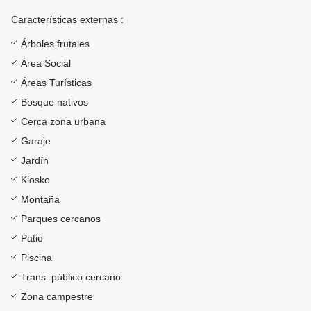
Características externas :
Árboles frutales
Área Social
Áreas Turísticas
Bosque nativos
Cerca zona urbana
Garaje
Jardín
Kiosko
Montaña
Parques cercanos
Patio
Piscina
Trans. público cercano
Zona campestre