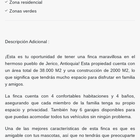
Zona residencial
Zonas verdes
Descripción Adicional :
¡Esta es tu oportunidad de tener una finca maravillosa en el
hermoso pueblo de Jerico, Antioquia! Esta propiedad cuenta con
un área total de 38.000 M2 y una construcción de 2000 M2, lo
que significa que tendrás mucho espacio para disfrutar en familia
y amigos.
La finca cuenta con 4 confortables habitaciones y 4 baños,
asegurando que cada miembro de la familia tenga su propio
espacio y privacidad. También hay 6 garajes disponibles para
que puedas acomodar todos tus vehículos sin ningún problema.
Una de las mejores características de esta finca es que es
amigable con tus mascotas, así que no tendrás que preocuparte