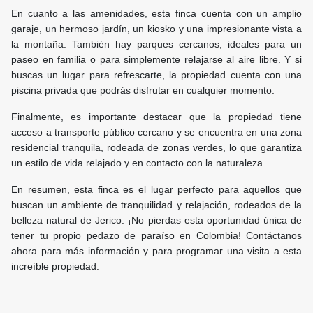
En cuanto a las amenidades, esta finca cuenta con un amplio
garaje, un hermoso jardín, un kiosko y una impresionante vista a
la montaña. También hay parques cercanos, ideales para un
paseo en familia o para simplemente relajarse al aire libre. Y si
buscas un lugar para refrescarte, la propiedad cuenta con una
piscina privada que podrás disfrutar en cualquier momento.
Finalmente, es importante destacar que la propiedad tiene
acceso a transporte público cercano y se encuentra en una zona
residencial tranquila, rodeada de zonas verdes, lo que garantiza
un estilo de vida relajado y en contacto con la naturaleza.
En resumen, esta finca es el lugar perfecto para aquellos que
buscan un ambiente de tranquilidad y relajación, rodeados de la
belleza natural de Jerico. ¡No pierdas esta oportunidad única de
tener tu propio pedazo de paraíso en Colombia! Contáctanos
ahora para más información y para programar una visita a esta
increíble propiedad.