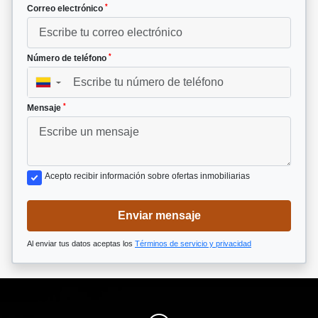
*
Correo electrónico
*
Número de teléfono
▼
*
Mensaje
Acepto recibir información sobre ofertas inmobiliarias
Enviar mensaje
Al enviar tus datos aceptas los
Términos de servicio y privacidad