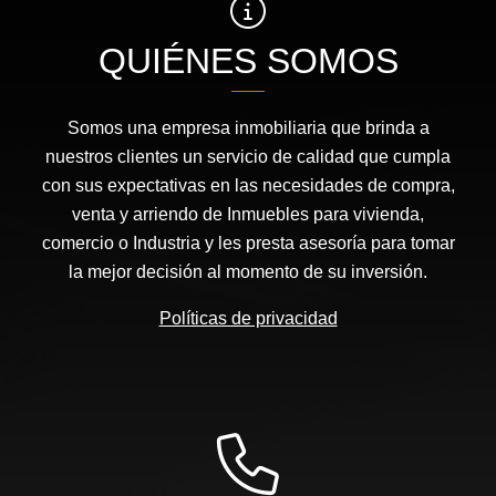
QUIÉNES SOMOS
Somos una empresa inmobiliaria que brinda a
nuestros clientes un servicio de calidad que cumpla
con sus expectativas en las necesidades de compra,
venta y arriendo de Inmuebles para vivienda,
comercio o Industria y les presta asesoría para tomar
la mejor decisión al momento de su inversión.
Políticas de privacidad