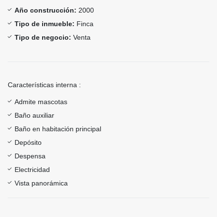
Año construcción:
2000
Tipo de inmueble:
Finca
Tipo de negocio:
Venta
Características interna :
Admite mascotas
Baño auxiliar
Baño en habitación principal
Depósito
Despensa
Electricidad
Vista panorámica