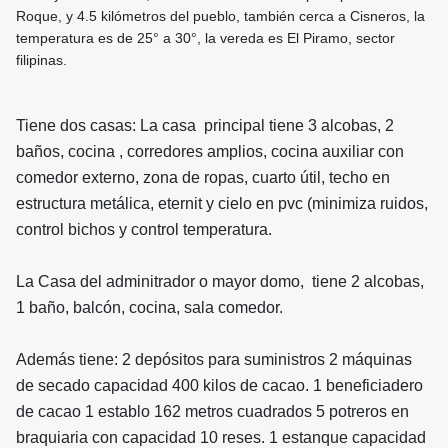
Roque, y 4.5 kilómetros del pueblo, también cerca a Cisneros, la
temperatura es de 25° a 30°, la vereda es El Piramo, sector
filipinas.
Tiene dos casas: La casa principal tiene 3 alcobas, 2
baños, cocina , corredores amplios, cocina auxiliar con
comedor externo, zona de ropas, cuarto útil, techo en
estructura metálica, eternit y cielo en pvc (minimiza ruidos,
control bichos y control temperatura.
La Casa del adminitrador o mayor domo, tiene 2 alcobas,
1 baño, balcón, cocina, sala comedor.
Además tiene: 2 depósitos para suministros 2 máquinas
de secado capacidad 400 kilos de cacao. 1 beneficiadero
de cacao 1 establo 162 metros cuadrados 5 potreros en
braquiaria con capacidad 10 reses. 1 estanque capacidad