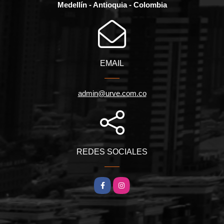
Medellín - Antioquia - Colombia
EMAIL
admin@urve.com.co
REDES SOCIALES
Facebook
Instagram