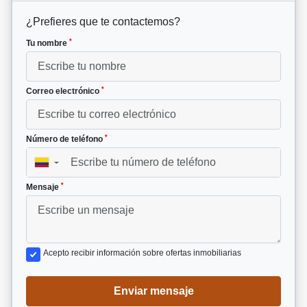
¿Prefieres que te contactemos?
*
Tu nombre
*
Correo electrónico
*
Número de teléfono
▼
*
Mensaje
Acepto recibir información sobre ofertas inmobiliarias
Enviar mensaje