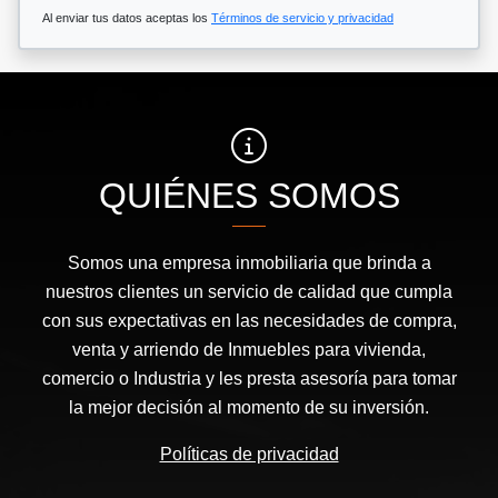
Al enviar tus datos aceptas los
Términos de servicio y privacidad
QUIÉNES SOMOS
Somos una empresa inmobiliaria que brinda a
nuestros clientes un servicio de calidad que cumpla
con sus expectativas en las necesidades de compra,
venta y arriendo de Inmuebles para vivienda,
comercio o Industria y les presta asesoría para tomar
la mejor decisión al momento de su inversión.
Políticas de privacidad