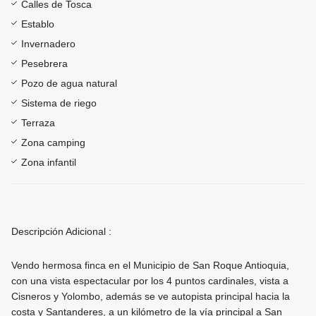
Calles de Tosca
Establo
Invernadero
Pesebrera
Pozo de agua natural
Sistema de riego
Terraza
Zona camping
Zona infantil
Descripción Adicional :
Vendo hermosa finca en el Municipio de San Roque Antioquia,
con una vista espectacular por los 4 puntos cardinales, vista a
Cisneros y Yolombo, además se ve autopista principal hacia la
costa y Santanderes, a un kilómetro de la vía principal a San