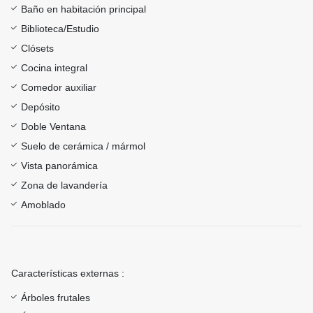
Baño en habitación principal
Biblioteca/Estudio
Clósets
Cocina integral
Comedor auxiliar
Depósito
Doble Ventana
Suelo de cerámica / mármol
Vista panorámica
Zona de lavandería
Amoblado
Características externas :
Árboles frutales