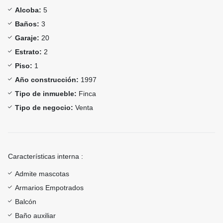
Alcoba:
5
Baños:
3
Garaje:
20
Estrato:
2
Piso:
1
Año construcción:
1997
Tipo de inmueble:
Finca
Tipo de negocio:
Venta
Características interna :
Admite mascotas
Armarios Empotrados
Balcón
Baño auxiliar