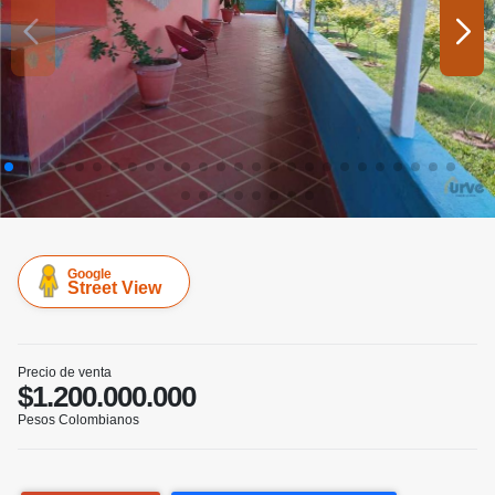
Google
Street View
Precio de venta
$1.200.000.000
Pesos Colombianos