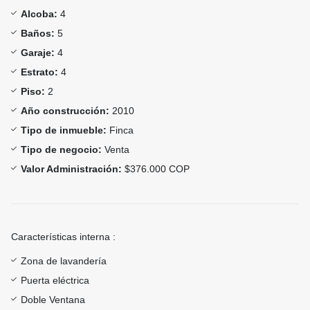
Alcoba:
4
Baños:
5
Garaje:
4
Estrato:
4
Piso:
2
Año construcción:
2010
Tipo de inmueble:
Finca
Tipo de negocio:
Venta
Valor Administración:
$376.000 COP
Características interna :
Zona de lavandería
Puerta eléctrica
Doble Ventana