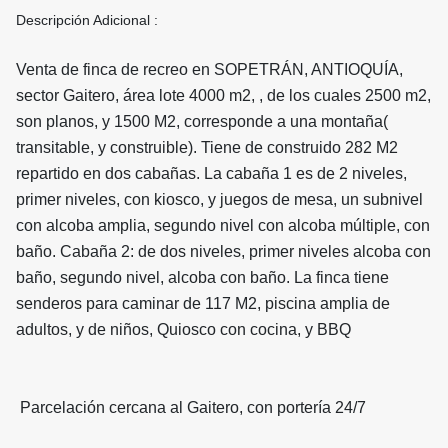
Descripción Adicional :
Venta de finca de recreo en SOPETRÁN, ANTIOQUÍA,
sector Gaitero, área lote 4000 m2, , de los cuales 2500 m2,
son planos, y 1500 M2, corresponde a una montaña(
transitable, y construible). Tiene de construido 282 M2
repartido en dos cabañas. La cabaña 1 es de 2 niveles,
primer niveles, con kiosco, y juegos de mesa, un subnivel
con alcoba amplia, segundo nivel con alcoba múltiple, con
baño. Cabaña 2: de dos niveles, primer niveles alcoba con
baño, segundo nivel, alcoba con baño. La finca tiene
senderos para caminar de 117 M2, piscina amplia de
adultos, y de niños, Quiosco con cocina, y BBQ
Parcelación cercana al Gaitero, con portería 24/7