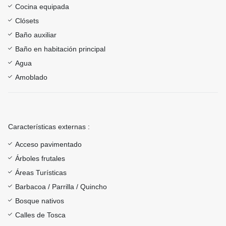
Cocina equipada
Clósets
Baño auxiliar
Baño en habitación principal
Agua
Amoblado
Características externas :
Acceso pavimentado
Árboles frutales
Áreas Turísticas
Barbacoa / Parrilla / Quincho
Bosque nativos
Calles de Tosca