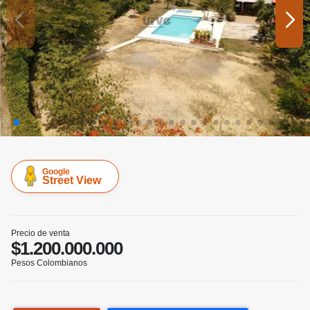
Google
Street View
Precio de venta
$1.200.000.000
Pesos Colombianos