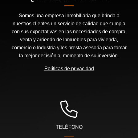
Somos una empresa inmobiliaria que brinda a
nuestros clientes un servicio de calidad que cumpla
con sus expectativas en las necesidades de compra,
venta y arriendo de Inmuebles para vivienda,
comercio o Industria y les presta asesoría para tomar
la mejor decisión al momento de su inversión.
Políticas de privacidad
TELÉFONO