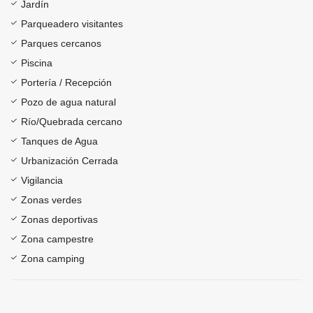
Jardín
Parqueadero visitantes
Parques cercanos
Piscina
Portería / Recepción
Pozo de agua natural
Río/Quebrada cercano
Tanques de Agua
Urbanización Cerrada
Vigilancia
Zonas verdes
Zonas deportivas
Zona campestre
Zona camping