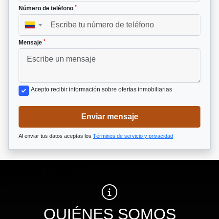
*
Número de teléfono
▼
*
Mensaje
Acepto recibir información sobre ofertas inmobiliarias
Enviar mensaje
Al enviar tus datos aceptas los
Términos de servicio y privacidad
QUIÉNES SOMOS