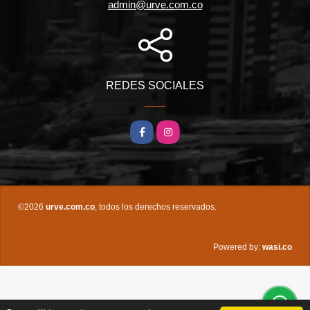
admin@urve.com.co
REDES SOCIALES
Facebook
Instagram
©2026
urve.com.co
, todos los derechos reservados.
wasi.co
Powered by: