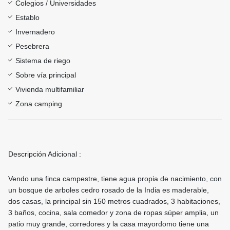
Colegios / Universidades
Establo
Invernadero
Pesebrera
Sistema de riego
Sobre vía principal
Vivienda multifamiliar
Zona camping
Descripción Adicional :
Vendo una finca campestre, tiene agua propia de nacimiento, con
un bosque de arboles cedro rosado de la India es maderable,
dos casas, la principal sin 150 metros cuadrados, 3 habitaciones,
3 baños, cocina, sala comedor y zona de ropas súper amplia, un
patio muy grande, corredores y la casa mayordomo tiene una