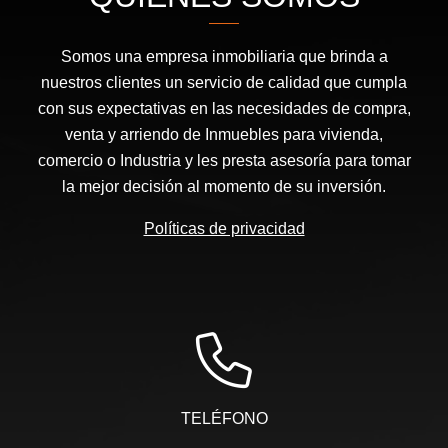
Somos una empresa inmobiliaria que brinda a
nuestros clientes un servicio de calidad que cumpla
con sus expectativas en las necesidades de compra,
venta y arriendo de Inmuebles para vivienda,
comercio o Industria y les presta asesoría para tomar
la mejor decisión al momento de su inversión.
Políticas de privacidad
TELÉFONO