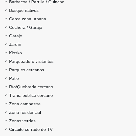
Barbacoa / Parrilla / Quincho
Bosque nativos
Cerca zona urbana
Cochera / Garaje
Garaje
Jardín
Kiosko
Parqueadero visitantes
Parques cercanos
Patio
Río/Quebrada cercano
Trans. público cercano
Zona campestre
Zona residencial
Zonas verdes
Circuito cerrado de TV