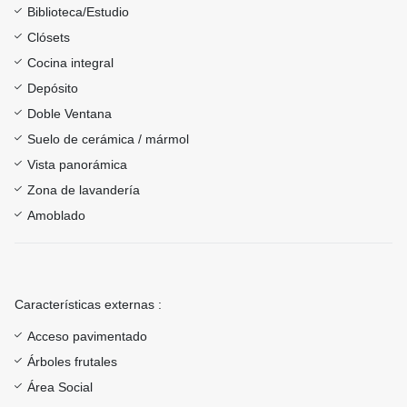
Biblioteca/Estudio
Clósets
Cocina integral
Depósito
Doble Ventana
Suelo de cerámica / mármol
Vista panorámica
Zona de lavandería
Amoblado
Características externas :
Acceso pavimentado
Árboles frutales
Área Social