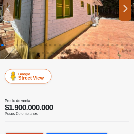
Google
Street View
Precio de venta
$1.900.000.000
Pesos Colombianos