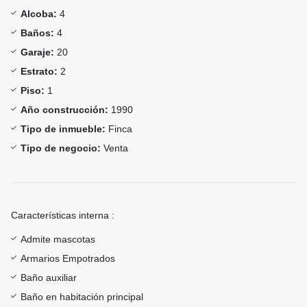
Alcoba:
4
Baños:
4
Garaje:
20
Estrato:
2
Piso:
1
Año construcción:
1990
Tipo de inmueble:
Finca
Tipo de negocio:
Venta
Características interna :
Admite mascotas
Armarios Empotrados
Baño auxiliar
Baño en habitación principal