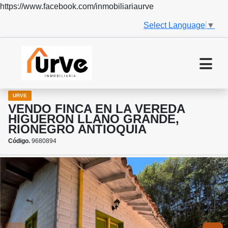
https://www.facebook.com/inmobiliariaurve
Select Language
▼
URVE
VENDO FINCA EN LA VEREDA
HIGUERON LLANO GRANDE,
RIONEGRO ANTIOQUIA
Código.
9680894