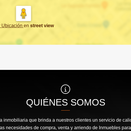
r Ubicación
en
street view
QUIÉNES SOMOS
inmobiliaria que brinda a nuestros clientes un servicio de cal
las necesidades de compra, venta y arriendo de Inmuebles para