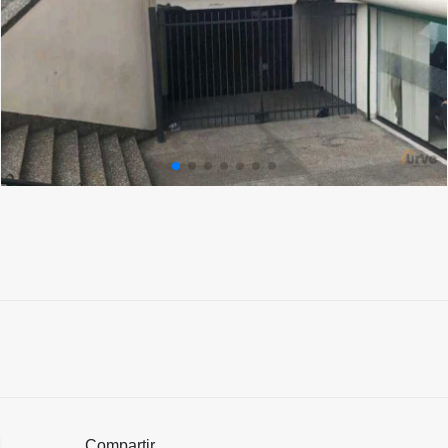
Compartir