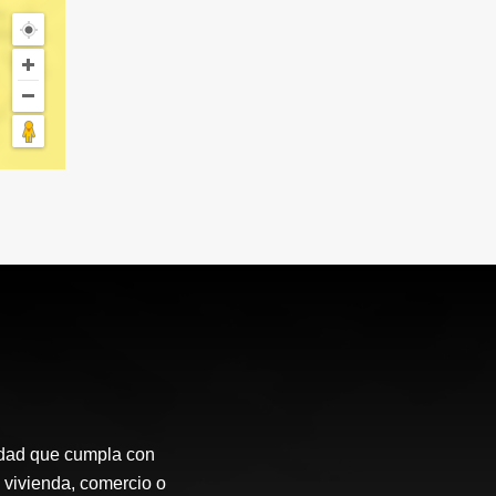
idad que cumpla con
 vivienda, comercio o