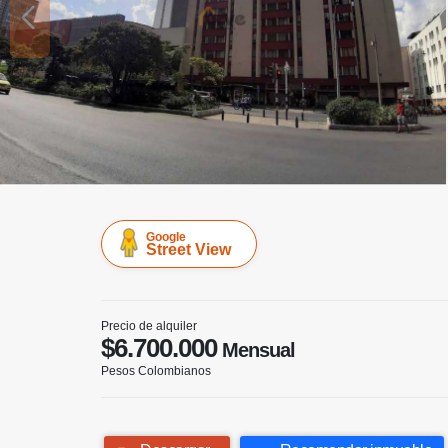
Google
Street View
Precio de alquiler
$6.700.000
Mensual
Pesos Colombianos