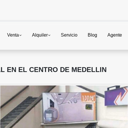
Venta
Alquiler
Servicio
Blog
Agente
L EN EL CENTRO DE MEDELLIN