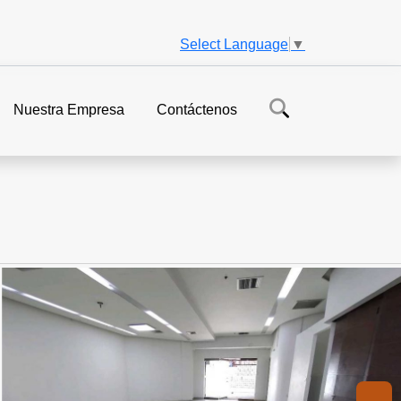
Select Language
▼
Nuestra Empresa
Contáctenos