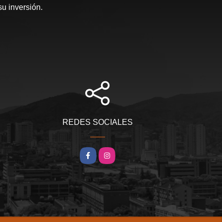
su inversión.
REDES SOCIALES
Facebook
Instagram