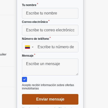
*
Tu nombre
*
Correo electrónico
*
Número de teléfono
▼
uiler
*
Mensaje
Acepto recibir información sobre ofertas
inmobiliarias
Enviar mensaje