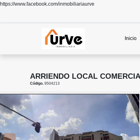
https://www.facebook.com/inmobiliariaurve
Inicio
ARRIENDO LOCAL COMERCIA
Código.
9504213